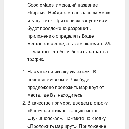
GoogleMaps, имеющий название
«Карты». Найдите его в главном меню
и запустите. При первом запуске вам
будет предложено разрешить
приложению определять Ваше
местоположение, а также включить Wi-
Fi для того, чтобы избежать затрат на
трафик.
Нажмите на иконку указателя. В
появившемся окне Вам будет
предложено проложить маршрут от
места, где Вы находитесь.
В качестве примера, введем в строку
«Конечная точка» станцию метро
«Лукьяновская». Нажмите на кнопку
«Проложить маршрут». Приложение