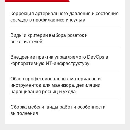
Коррекция артериального давления и состояния
сосудов в профилактике инсульта
Виды и критерии выбора розеток и
выключателей
Внедрение практик управляемого DevOps в
корпоративную ИТ-инфраструктуру
Обзор профессиональных материалов и
инструментов для маникюра, депиляции,
наращивания ресниц и ухода
Сборка мебели: виды работ и особенности
выполнения