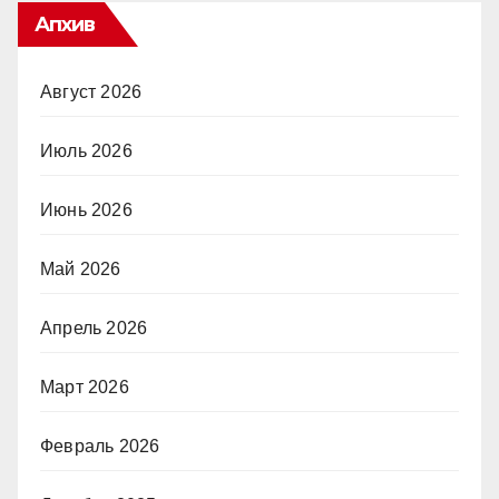
Апхив
Август 2026
Июль 2026
Июнь 2026
Май 2026
Апрель 2026
Март 2026
Февраль 2026