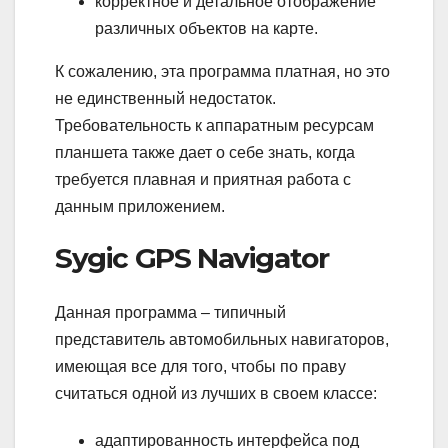
корректное и детальное отображение
различных объектов на карте.
К сожалению, эта программа платная, но это
не единственный недостаток.
Требовательность к аппаратным ресурсам
планшета также дает о себе знать, когда
требуется плавная и приятная работа с
данным приложением.
Sygic GPS Navigator
Данная программа – типичный
представитель автомобильных навигаторов,
имеющая все для того, чтобы по праву
считаться одной из лучших в своем классе:
адаптированность интерфейса под