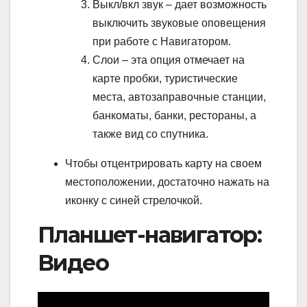
Выкл/вкл звук – дает возможность
выключить звуковые оповещения
при работе с Навигатором.
Слои – эта опция отмечает на
карте пробки, туристические
места, автозаправочные станции,
банкоматы, банки, рестораны, а
также вид со спутника.
Чтобы отцентрировать карту на своем
местоположении, достаточно нажать на
иконку с синей стрелочкой.
Планшет-навигатор:
Видео