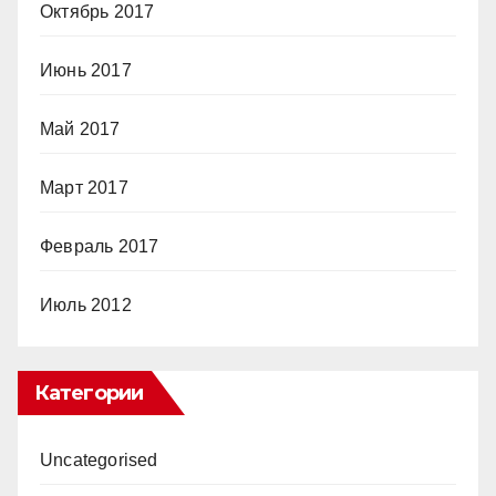
Октябрь 2017
Июнь 2017
Май 2017
Март 2017
Февраль 2017
Июль 2012
Категории
Uncategorised