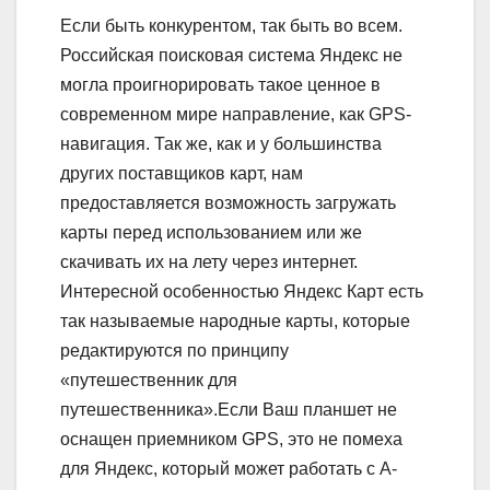
Если быть конкурентом, так быть во всем.
Российская поисковая система Яндекс не
могла проигнорировать такое ценное в
современном мире направление, как GPS-
навигация. Так же, как и у большинства
других поставщиков карт, нам
предоставляется возможность загружать
карты перед использованием или же
скачивать их на лету через интернет.
Интересной особенностью Яндекс Карт есть
так называемые народные карты, которые
редактируются по принципу
«путешественник для
путешественника».Если Ваш планшет не
оснащен приемником GPS, это не помеха
для Яндекс, который может работать с A-