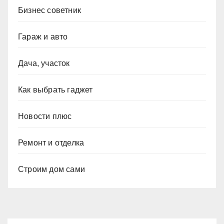
Бизнес советник
Гараж и авто
Дача, участок
Как выбрать гаджет
Новости плюс
Ремонт и отделка
Строим дом сами