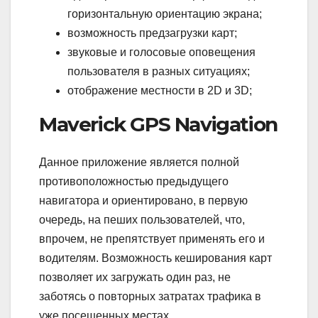
горизонтальную ориентацию экрана;
возможность предзагрузки карт;
звуковые и голосовые оповещения
пользователя в разных ситуациях;
отображение местности в 2D и 3D;
Maverick GPS Navigation
Данное приложение является полной
противоположностью предыдущего
навигатора и ориентировано, в первую
очередь, на пеших пользователей, что,
впрочем, не препятствует применять его и
водителям. Возможность кеширования карт
позволяет их загружать один раз, не
заботясь о повторных затратах трафика в
уже посещенных местах.