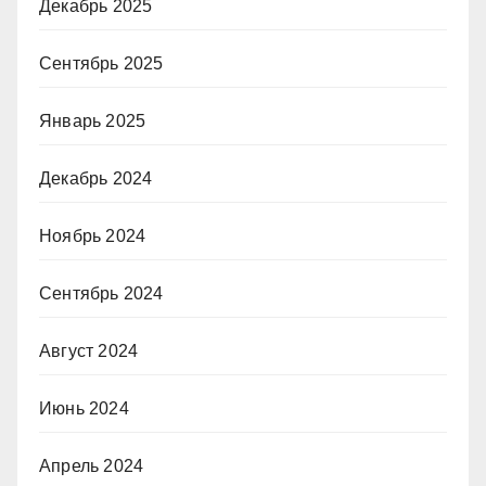
Декабрь 2025
Сентябрь 2025
Январь 2025
Декабрь 2024
Ноябрь 2024
Сентябрь 2024
Август 2024
Июнь 2024
Апрель 2024