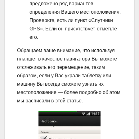
предложено ряд вариантов
определения Вашего местоположения.
Проверьте, есть ли пункт «Спутники
GPS». Если он присутствует, отметьте
его.
Обращаем ваше внимание, что используя
планшет в качестве навигатора Вы можете
отслеживать его перемещение, таким
образом, если у Вас украли таблетку или
машину Вы всегда сможете узнать их
местоположение — более подробно об этом
мы расписали в этой статье.