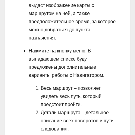
выдаст изображение карты с
маршрутом на ней, а также
предположительное время, за которое
можно добраться до пункта
назначения.
Нажмите на кнопку меню. В
выпадающем списке будут
предложены дополнительные
варианты работы с Навигатором.
Весь маршрут – позволяет
увидеть весь путь, который
предстоит пройти.
Детали маршрута – детальное
описание всех поворотов и пути
следования.