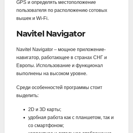
GPS и определять местоположение
пользователя по расположению сотовых
вышек и Wi-Fi.
Navitel Navigator
Navitel Navigator – мощное приложение-
навигатор, работающее в странах СНГ и
Европы. Использование и функционал
выполнены на высоком уровне.
Среди особенностей программы стоит
выделить:
2D и 3D карты;
удобная работа как с планшетом, так и
со смартфоном;