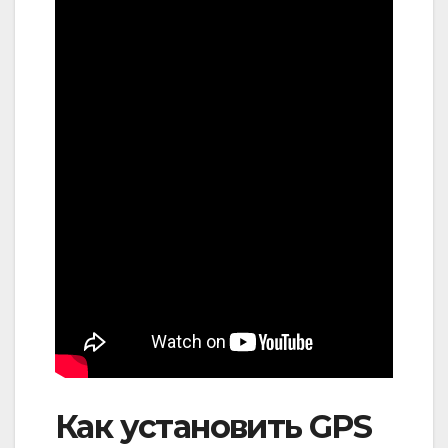
Как установить GPS