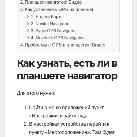
Планшет-навигатор: Видео
Как установить GPS на планшет
Яндекс Карты
Navitel Navigator
Sygic GPS Navigator
Maverick GPS Navigation
Проблемы с GPS в планшетах: Видео
Как узнать, есть ли в
планшете навигатор
Для этого нужно:
Найти в меню приложений пункт
«Настройки» и зайти туда.
В настройках устройства перейти к
пункту «Местоположение». Там будет