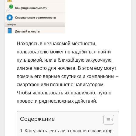
Находясь в незнакомой местности,
пользователю может понадобиться найти
путь домой, или в ближайшую закусочную,
или же место для ночлега. В этом ему могут
помочь его верные спутники и компаньоны –
смартфон или планшет с навигатором.
Чтобы использовать их правильно, нужно
провести ряд несложных действий.
Содержание
Как узнать, есть ли в планшете навигатор