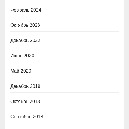
Февраль 2024
Октябрь 2023
Декабрь 2022
Июнь 2020
Май 2020
Декабрь 2019
Октябрь 2018
Сентябрь 2018