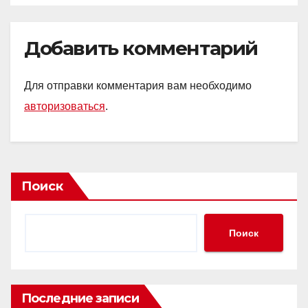
Добавить комментарий
Для отправки комментария вам необходимо
авторизоваться
.
Поиск
Поиск
Последние записи