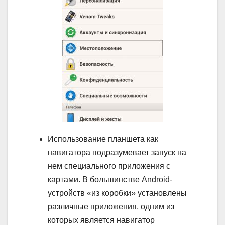
Использование планшета как
навигатора подразумевает запуск на
нем специального приложения с
картами. В большинстве Android-
устройств «из коробки» установлены
различные приложения, одним из
которых является навигатор