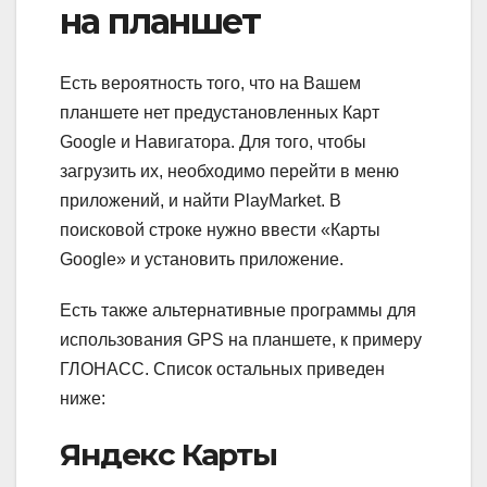
на планшет
Есть вероятность того, что на Вашем
планшете нет предустановленных Карт
Google и Навигатора. Для того, чтобы
загрузить их, необходимо перейти в меню
приложений, и найти PlayMarket. В
поисковой строке нужно ввести «Карты
Google» и установить приложение.
Есть также альтернативные программы для
использования GPS на планшете, к примеру
ГЛОНАСС. Список остальных приведен
ниже:
Яндекс Карты