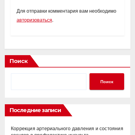
Для отправки комментария вам необходимо
авторизоваться
.
Поиск
Поиск
Последние записи
Коррекция артериального давления и состояния