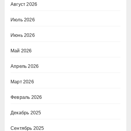
Август 2026
Июль 2026
Июнь 2026
Май 2026
Апрель 2026
Март 2026
Февраль 2026
Декабрь 2025
Сентябрь 2025