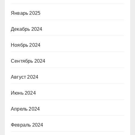
Январь 2025
Декабрь 2024
Ноябрь 2024
Сентябрь 2024
Август 2024
Июнь 2024
Апрель 2024
Февраль 2024