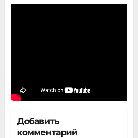
Добавить
комментарий