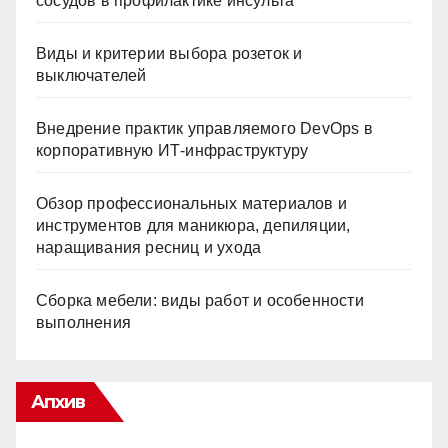
сосудов в профилактике инсульта
Виды и критерии выбора розеток и
выключателей
Внедрение практик управляемого DevOps в
корпоративную ИТ-инфраструктуру
Обзор профессиональных материалов и
инструментов для маникюра, депиляции,
наращивания ресниц и ухода
Сборка мебели: виды работ и особенности
выполнения
Апхив