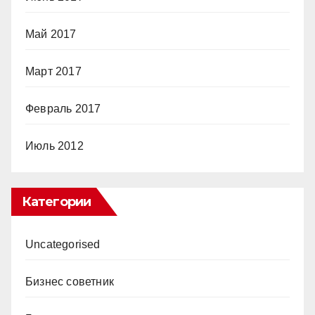
Май 2017
Март 2017
Февраль 2017
Июль 2012
Категории
Uncategorised
Бизнес советник