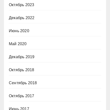
Октябрь 2023
Декабрь 2022
Июнь 2020
Май 2020
Декабрь 2019
Октябрь 2018
Сентябрь 2018
Октябрь 2017
Июнь 2017