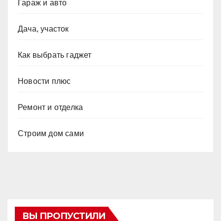
Гараж и авто
Дача, участок
Как выбрать гаджет
Новости плюс
Ремонт и отделка
Строим дом сами
ВЫ ПРОПУСТИЛИ