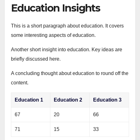
Education Insights
This is a short paragraph about education. It covers
some interesting aspects of education.
Another short insight into education. Key ideas are
briefly discussed here.
A concluding thought about education to round off the
content.
Education 1
Education 2
Education 3
67
20
66
71
15
33