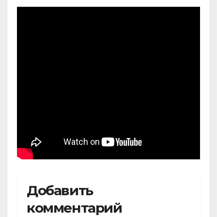
Добавить
комментарий