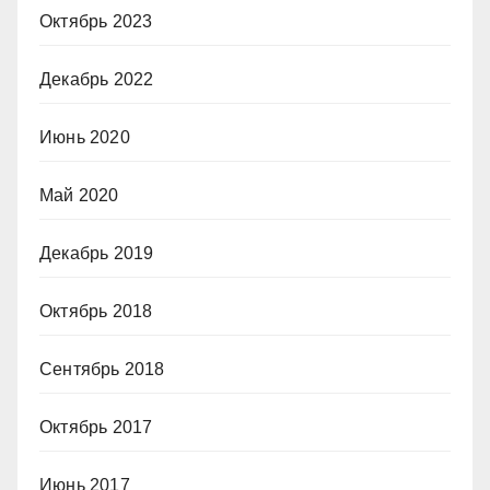
Октябрь 2023
Декабрь 2022
Июнь 2020
Май 2020
Декабрь 2019
Октябрь 2018
Сентябрь 2018
Октябрь 2017
Июнь 2017