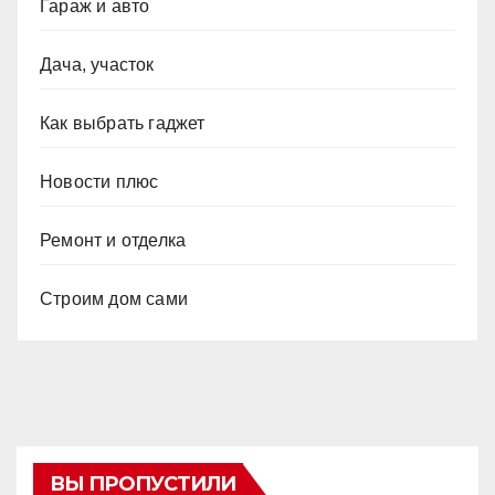
Гараж и авто
Дача, участок
Как выбрать гаджет
Новости плюс
Ремонт и отделка
Строим дом сами
ВЫ ПРОПУСТИЛИ