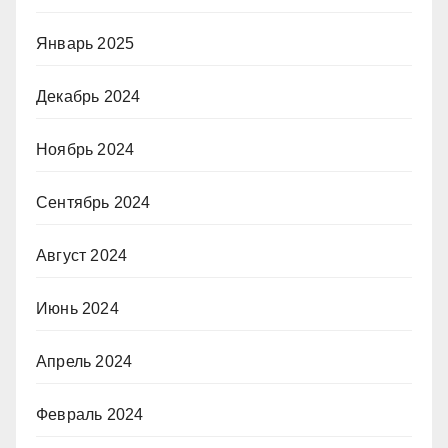
Январь 2025
Декабрь 2024
Ноябрь 2024
Сентябрь 2024
Август 2024
Июнь 2024
Апрель 2024
Февраль 2024