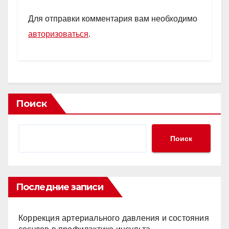
Для отправки комментария вам необходимо
авторизоваться
.
Поиск
Поиск
Последние записи
Коррекция артериального давления и состояния