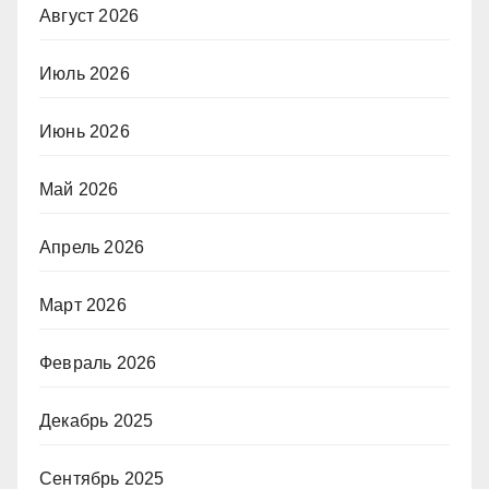
Август 2026
Июль 2026
Июнь 2026
Май 2026
Апрель 2026
Март 2026
Февраль 2026
Декабрь 2025
Сентябрь 2025