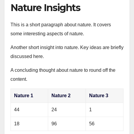
Nature Insights
This is a short paragraph about nature. It covers
some interesting aspects of nature.
Another short insight into nature. Key ideas are briefly
discussed here.
A concluding thought about nature to round off the
content.
Nature 1
Nature 2
Nature 3
44
24
1
18
96
56