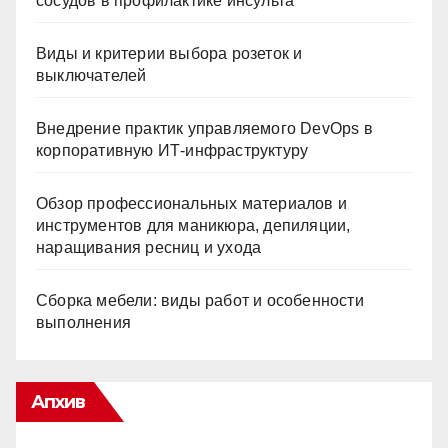
сосудов в профилактике инсульта
Виды и критерии выбора розеток и
выключателей
Внедрение практик управляемого DevOps в
корпоративную ИТ-инфраструктуру
Обзор профессиональных материалов и
инструментов для маникюра, депиляции,
наращивания ресниц и ухода
Сборка мебели: виды работ и особенности
выполнения
Апхив