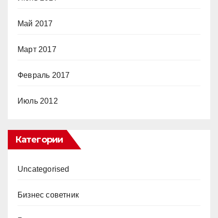
Май 2017
Март 2017
Февраль 2017
Июль 2012
Категории
Uncategorised
Бизнес советник