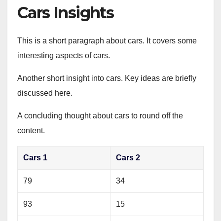
Cars Insights
This is a short paragraph about cars. It covers some
interesting aspects of cars.
Another short insight into cars. Key ideas are briefly
discussed here.
A concluding thought about cars to round off the
content.
Cars 1
Cars 2
79
34
93
15