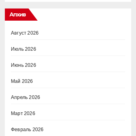
Апхив
Август 2026
Июль 2026
Июнь 2026
Май 2026
Апрель 2026
Март 2026
Февраль 2026