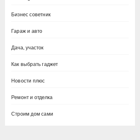
Бизнес советник
Гараж и авто
Дача, участок
Как выбрать гаджет
Новости плюс
Ремонт и отделка
Строим дом сами