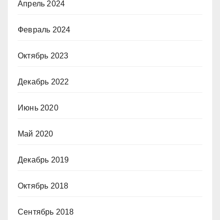
Апрель 2024
Февраль 2024
Октябрь 2023
Декабрь 2022
Июнь 2020
Май 2020
Декабрь 2019
Октябрь 2018
Сентябрь 2018