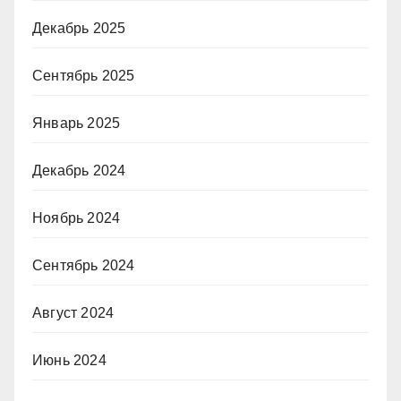
Декабрь 2025
Сентябрь 2025
Январь 2025
Декабрь 2024
Ноябрь 2024
Сентябрь 2024
Август 2024
Июнь 2024