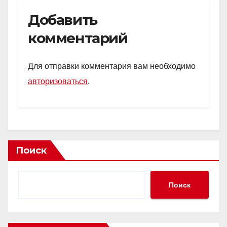
Добавить
комментарий
Для отправки комментария вам необходимо
авторизоваться
.
Поиск
Поиск