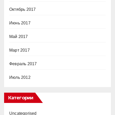
Октябрь 2017
Июнь 2017
Май 2017
Март 2017
Февраль 2017
Июль 2012
Категории
Uncategorised