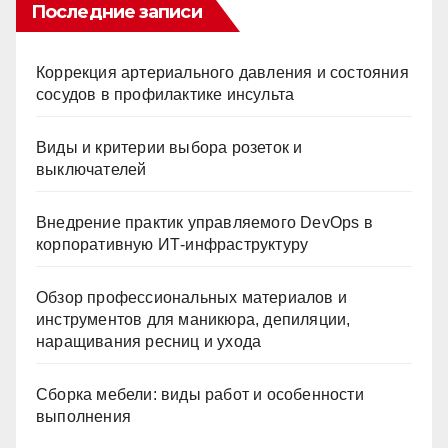
Последние записи
Коррекция артериального давления и состояния
сосудов в профилактике инсульта
Виды и критерии выбора розеток и
выключателей
Внедрение практик управляемого DevOps в
корпоративную ИТ-инфраструктуру
Обзор профессиональных материалов и
инструментов для маникюра, депиляции,
наращивания ресниц и ухода
Сборка мебели: виды работ и особенности
выполнения