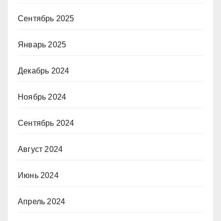
Сентябрь 2025
Январь 2025
Декабрь 2024
Ноябрь 2024
Сентябрь 2024
Август 2024
Июнь 2024
Апрель 2024