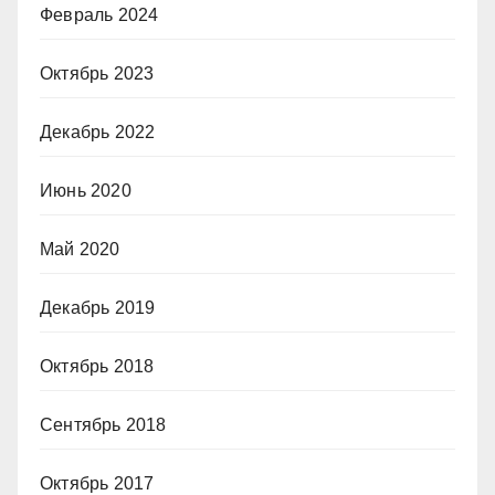
Февраль 2024
Октябрь 2023
Декабрь 2022
Июнь 2020
Май 2020
Декабрь 2019
Октябрь 2018
Сентябрь 2018
Октябрь 2017