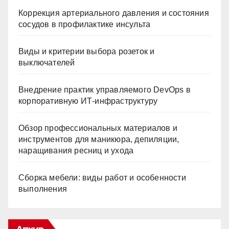
Коррекция артериального давления и состояния
сосудов в профилактике инсульта
Виды и критерии выбора розеток и
выключателей
Внедрение практик управляемого DevOps в
корпоративную ИТ-инфраструктуру
Обзор профессиональных материалов и
инструментов для маникюра, депиляции,
наращивания ресниц и ухода
Сборка мебели: виды работ и особенности
выполнения