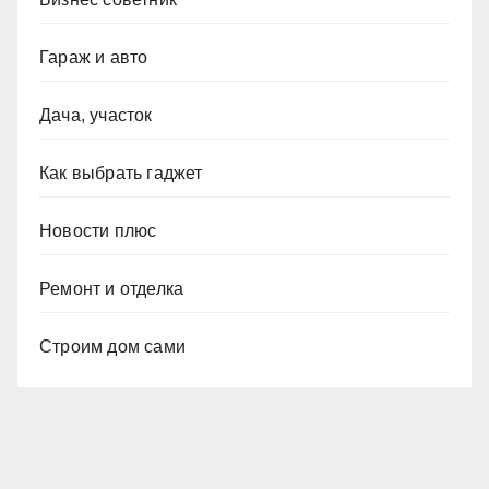
Гараж и авто
Дача, участок
Как выбрать гаджет
Новости плюс
Ремонт и отделка
Строим дом сами