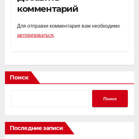
комментарий
Для отправки комментария вам необходимо
авторизоваться
.
Поиск
Поиск
Последние записи