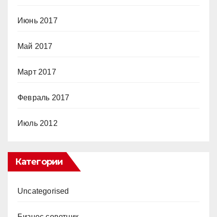
Июнь 2017
Май 2017
Март 2017
Февраль 2017
Июль 2012
Категории
Uncategorised
Бизнес советник