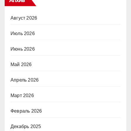
Апхив
Август 2026
Июль 2026
Июнь 2026
Май 2026
Апрель 2026
Март 2026
Февраль 2026
Декабрь 2025