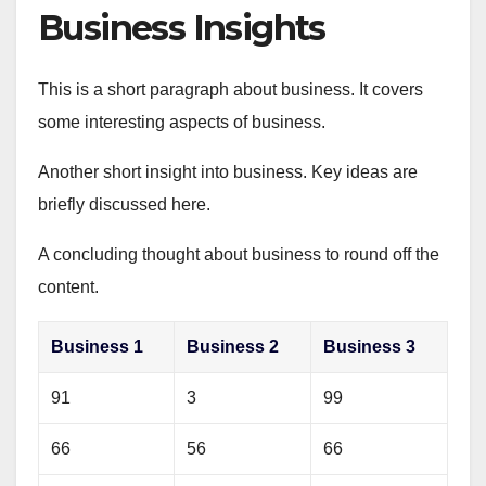
Business Insights
This is a short paragraph about business. It covers
some interesting aspects of business.
Another short insight into business. Key ideas are
briefly discussed here.
A concluding thought about business to round off the
content.
Business 1
Business 2
Business 3
91
3
99
66
56
66