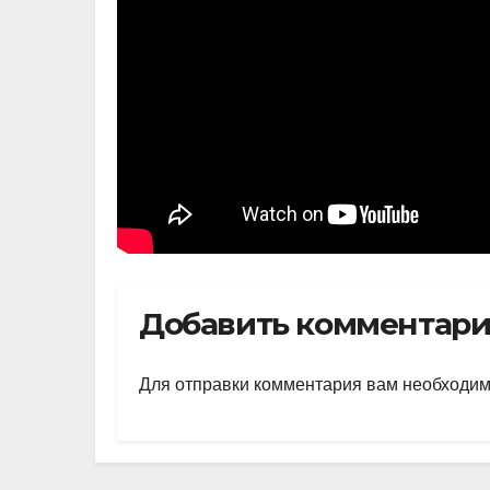
Добавить комментар
Для отправки комментария вам необходи