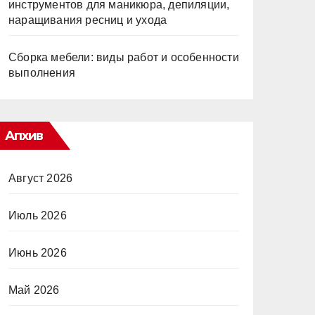
инструментов для маникюра, депиляции,
наращивания ресниц и ухода
Сборка мебели: виды работ и особенности
выполнения
Апхив
Август 2026
Июль 2026
Июнь 2026
Май 2026