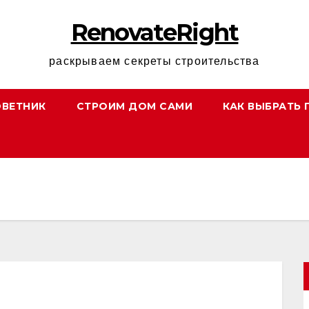
RenovateRight
раскрываем секреты строительства
ОВЕТНИК
СТРОИМ ДОМ САМИ
КАК ВЫБРАТЬ 