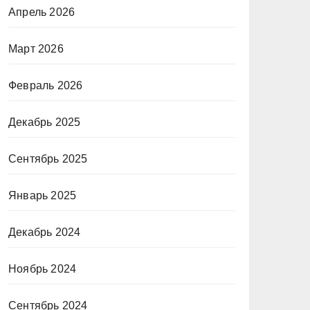
Апрель 2026
Март 2026
Февраль 2026
Декабрь 2025
Сентябрь 2025
Январь 2025
Декабрь 2024
Ноябрь 2024
Сентябрь 2024