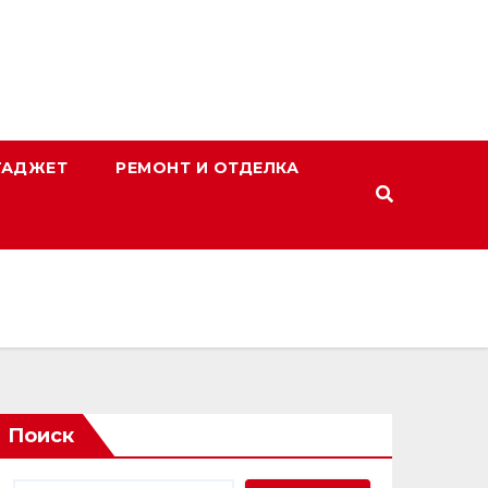
ГАДЖЕТ
РЕМОНТ И ОТДЕЛКА
Поиск