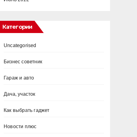
Категории
Uncategorised
Бизнес советник
Гараж и авто
Дача, участок
Как выбрать гаджет
Новости плюс