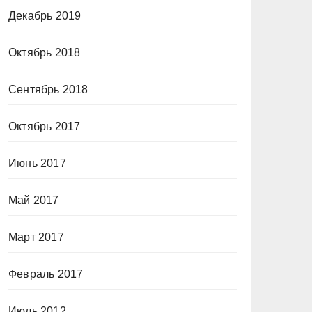
Декабрь 2019
Октябрь 2018
Сентябрь 2018
Октябрь 2017
Июнь 2017
Май 2017
Март 2017
Февраль 2017
Июль 2012