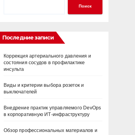
Поиск
Последние записи
Коррекция артериального давления и
состояния сосудов в профилактике
инсульта
Виды и критерии выбора розеток и
выключателей
Внедрение практик управляемого DevOps
в корпоративную ИТ-инфраструктуру
Обзор профессиональных материалов и