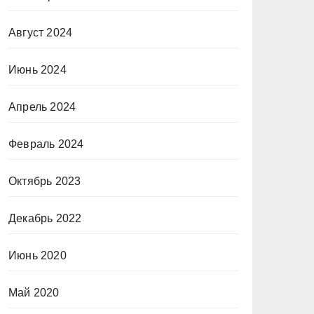
Август 2024
Июнь 2024
Апрель 2024
Февраль 2024
Октябрь 2023
Декабрь 2022
Июнь 2020
Май 2020