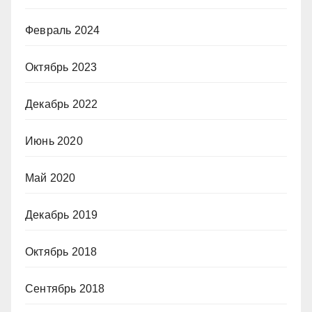
Февраль 2024
Октябрь 2023
Декабрь 2022
Июнь 2020
Май 2020
Декабрь 2019
Октябрь 2018
Сентябрь 2018