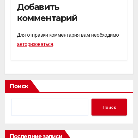
Добавить
комментарий
Для отправки комментария вам необходимо
авторизоваться
.
Поиск
Поиск
Последние записи