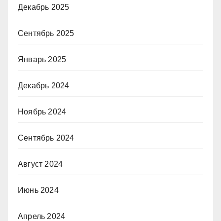
Декабрь 2025
Сентябрь 2025
Январь 2025
Декабрь 2024
Ноябрь 2024
Сентябрь 2024
Август 2024
Июнь 2024
Апрель 2024