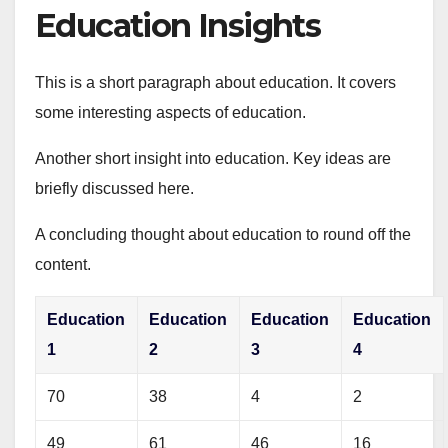
Education Insights
This is a short paragraph about education. It covers
some interesting aspects of education.
Another short insight into education. Key ideas are
briefly discussed here.
A concluding thought about education to round off the
content.
Education
Education
Education
Education
1
2
3
4
70
38
4
2
49
61
46
16