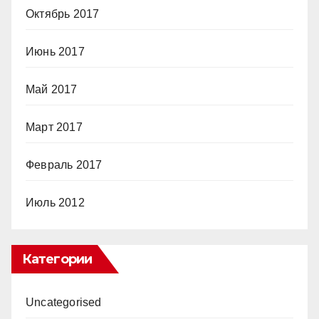
Октябрь 2017
Июнь 2017
Май 2017
Март 2017
Февраль 2017
Июль 2012
Категории
Uncategorised