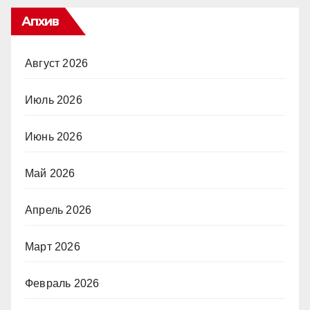
Апхив
Август 2026
Июль 2026
Июнь 2026
Май 2026
Апрель 2026
Март 2026
Февраль 2026