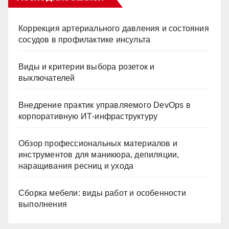
Коррекция артериального давления и состояния
сосудов в профилактике инсульта
Виды и критерии выбора розеток и
выключателей
Внедрение практик управляемого DevOps в
корпоративную ИТ-инфраструктуру
Обзор профессиональных материалов и
инструментов для маникюра, депиляции,
наращивания ресниц и ухода
Сборка мебели: виды работ и особенности
выполнения