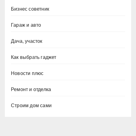
Бизнес советник
Гараж и авто
Дача, участок
Как выбрать гаджет
Новости плюс
Ремонт и отделка
Строим дом сами