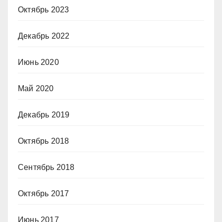
Октябрь 2023
Декабрь 2022
Июнь 2020
Май 2020
Декабрь 2019
Октябрь 2018
Сентябрь 2018
Октябрь 2017
Июнь 2017