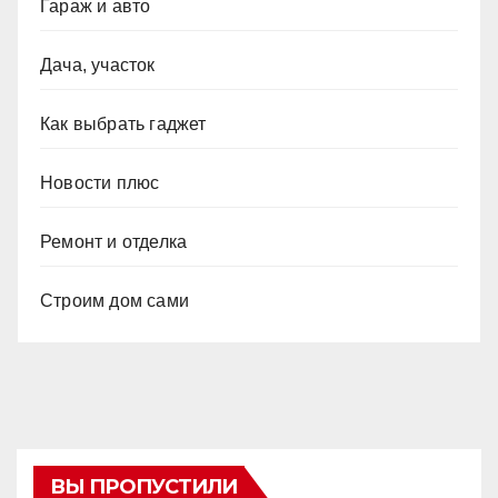
Гараж и авто
Дача, участок
Как выбрать гаджет
Новости плюс
Ремонт и отделка
Строим дом сами
ВЫ ПРОПУСТИЛИ