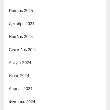
Январь 2025
Декабрь 2024
Ноябрь 2024
Сентябрь 2024
Август 2024
Июнь 2024
Апрель 2024
Февраль 2024