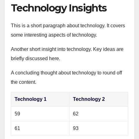
Technology Insights
This is a short paragraph about technology. It covers
some interesting aspects of technology.
Another short insight into technology. Key ideas are
briefly discussed here.
A concluding thought about technology to round off
the content.
Technology 1
Technology 2
59
62
61
93