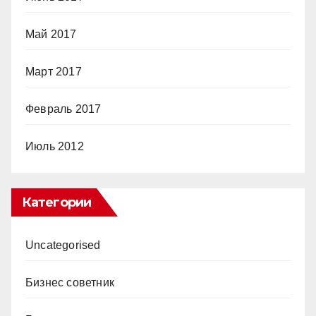
Май 2017
Март 2017
Февраль 2017
Июль 2012
Категории
Uncategorised
Бизнес советник