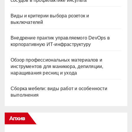
сосудов в профилактике инсульта
Виды и критерии выбора розеток и
выключателей
Внедрение практик управляемого DevOps в
корпоративную ИТ-инфраструктуру
Обзор профессиональных материалов и
инструментов для маникюра, депиляции,
наращивания ресниц и ухода
Сборка мебели: виды работ и особенности
выполнения
Апхив