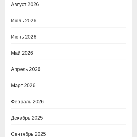
Август 2026
Июль 2026
Июнь 2026
Май 2026
Апрель 2026
Март 2026
Февраль 2026
Декабрь 2025
Сентябрь 2025