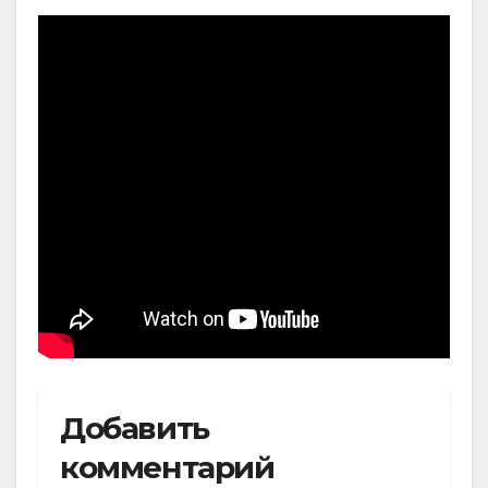
Добавить
комментарий