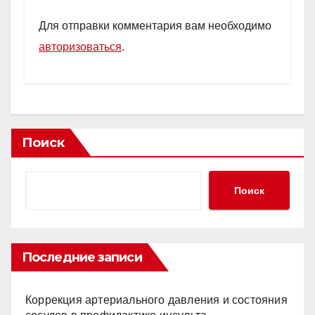
Для отправки комментария вам необходимо
авторизоваться
.
Поиск
Поиск
Последние записи
Коррекция артериального давления и состояния