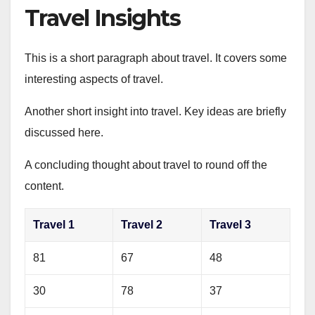
Travel Insights
This is a short paragraph about travel. It covers some
interesting aspects of travel.
Another short insight into travel. Key ideas are briefly
discussed here.
A concluding thought about travel to round off the
content.
Travel 1
Travel 2
Travel 3
81
67
48
30
78
37