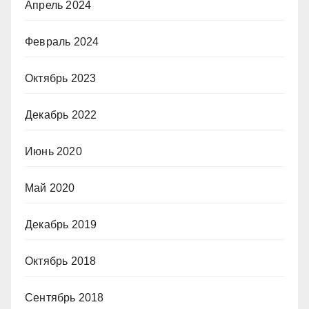
Апрель 2024
Февраль 2024
Октябрь 2023
Декабрь 2022
Июнь 2020
Май 2020
Декабрь 2019
Октябрь 2018
Сентябрь 2018