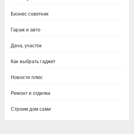
Бизнес советник
Гараж и авто
Дача, участок
Как выбрать гаджет
Новости плюс
Ремонт и отделка
Строим дом сами