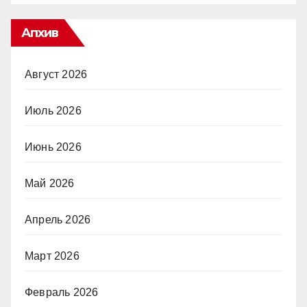
Апхив
Август 2026
Июль 2026
Июнь 2026
Май 2026
Апрель 2026
Март 2026
Февраль 2026