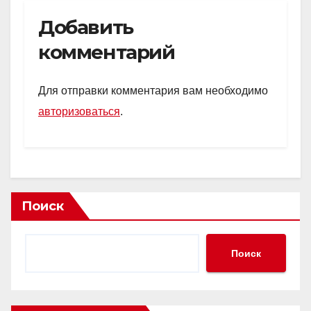
Добавить
комментарий
Для отправки комментария вам необходимо
авторизоваться
.
Поиск
Поиск