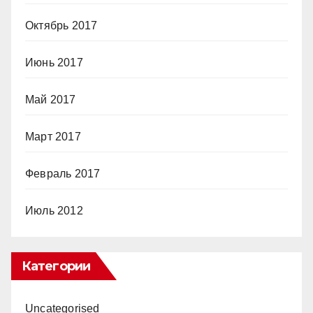
Октябрь 2017
Июнь 2017
Май 2017
Март 2017
Февраль 2017
Июль 2012
Категории
Uncategorised