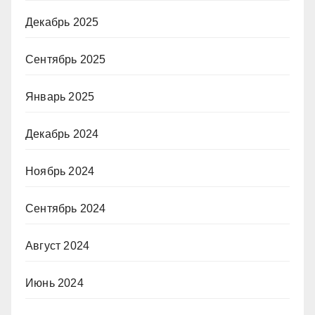
Декабрь 2025
Сентябрь 2025
Январь 2025
Декабрь 2024
Ноябрь 2024
Сентябрь 2024
Август 2024
Июнь 2024