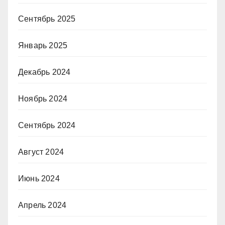
Сентябрь 2025
Январь 2025
Декабрь 2024
Ноябрь 2024
Сентябрь 2024
Август 2024
Июнь 2024
Апрель 2024