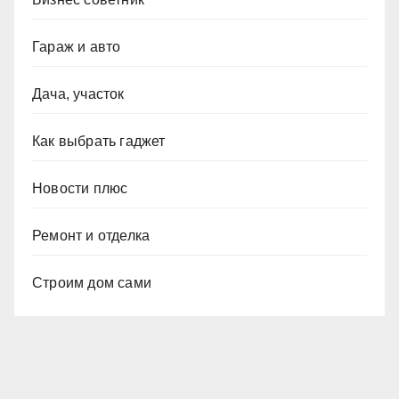
Гараж и авто
Дача, участок
Как выбрать гаджет
Новости плюс
Ремонт и отделка
Строим дом сами