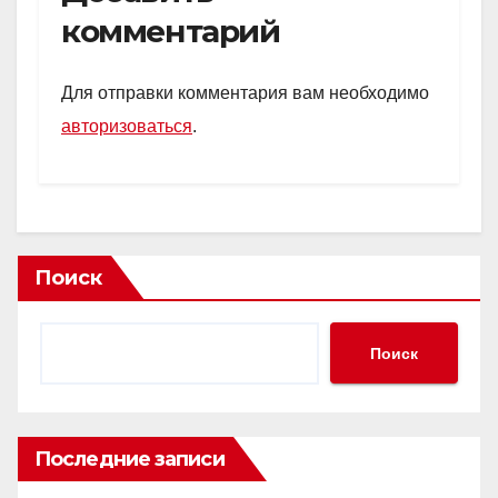
комментарий
Для отправки комментария вам необходимо
авторизоваться
.
Поиск
Поиск
Последние записи