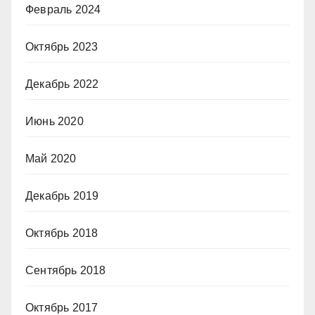
Февраль 2024
Октябрь 2023
Декабрь 2022
Июнь 2020
Май 2020
Декабрь 2019
Октябрь 2018
Сентябрь 2018
Октябрь 2017