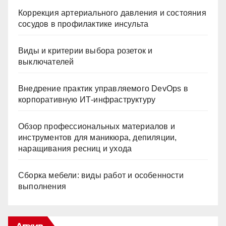
Коррекция артериального давления и состояния
сосудов в профилактике инсульта
Виды и критерии выбора розеток и
выключателей
Внедрение практик управляемого DevOps в
корпоративную ИТ-инфраструктуру
Обзор профессиональных материалов и
инструментов для маникюра, депиляции,
наращивания ресниц и ухода
Сборка мебели: виды работ и особенности
выполнения