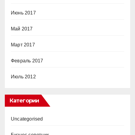
Июнь 2017
Май 2017
Март 2017
Февраль 2017
Июль 2012
Категории
Uncategorised
Бизнес советник