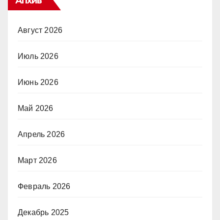
Апхив
Август 2026
Июль 2026
Июнь 2026
Май 2026
Апрель 2026
Март 2026
Февраль 2026
Декабрь 2025