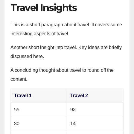
Travel Insights
This is a short paragraph about travel. It covers some
interesting aspects of travel.
Another short insight into travel. Key ideas are briefly
discussed here.
A concluding thought about travel to round off the
content.
Travel 1
Travel 2
55
93
30
14