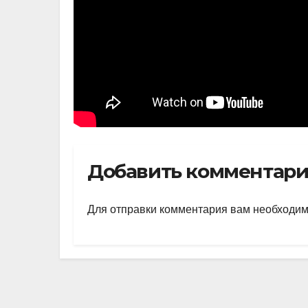
Добавить комментар
Для отправки комментария вам необходи