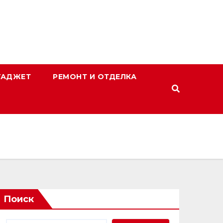
ГАДЖЕТ
РЕМОНТ И ОТДЕЛКА
Поиск