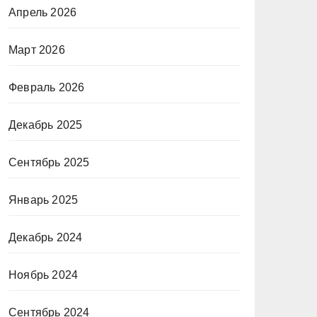
Апрель 2026
Март 2026
Февраль 2026
Декабрь 2025
Сентябрь 2025
Январь 2025
Декабрь 2024
Ноябрь 2024
Сентябрь 2024