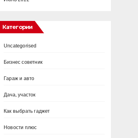
Категории
Uncategorised
Бизнес советник
Гараж и авто
Дача, участок
Как выбрать гаджет
Новости плюс