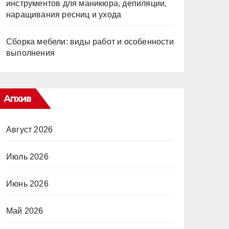
инструментов для маникюра, депиляции,
наращивания ресниц и ухода
Сборка мебели: виды работ и особенности
выполнения
Апхив
Август 2026
Июль 2026
Июнь 2026
Май 2026