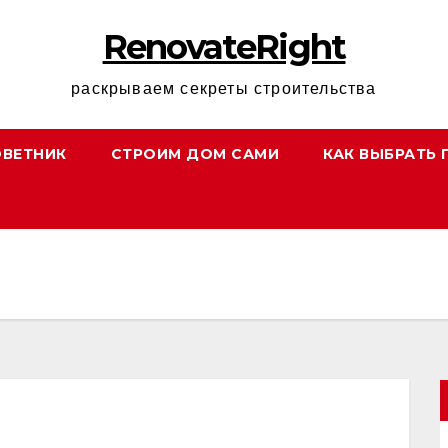
RenovateRight
раскрываем секреты строительства
ОВЕТНИК
СТРОИМ ДОМ САМИ
КАК ВЫБРАТЬ 