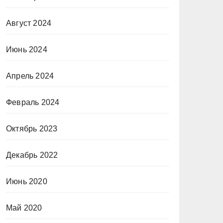
Август 2024
Июнь 2024
Апрель 2024
Февраль 2024
Октябрь 2023
Декабрь 2022
Июнь 2020
Май 2020