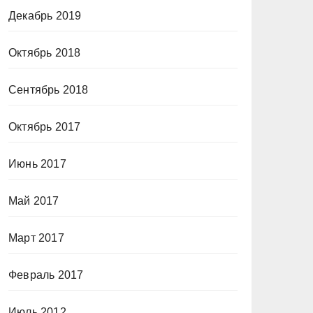
Декабрь 2019
Октябрь 2018
Сентябрь 2018
Октябрь 2017
Июнь 2017
Май 2017
Март 2017
Февраль 2017
Июль 2012