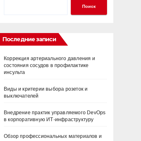
Поиск
Последние записи
Коррекция артериального давления и
состояния сосудов в профилактике
инсульта
Виды и критерии выбора розеток и
выключателей
Внедрение практик управляемого DevOps
в корпоративную ИТ-инфраструктуру
Обзор профессиональных материалов и