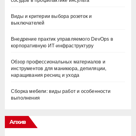
сосудов в профилактике инсульта
Виды и критерии выбора розеток и
выключателей
Внедрение практик управляемого DevOps в
корпоративную ИТ-инфраструктуру
Обзор профессиональных материалов и
инструментов для маникюра, депиляции,
наращивания ресниц и ухода
Сборка мебели: виды работ и особенности
выполнения
Апхив