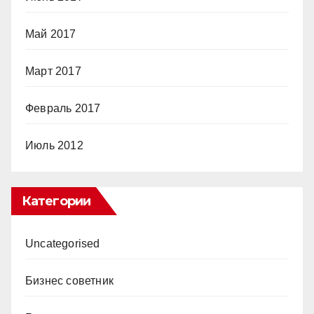
Май 2017
Март 2017
Февраль 2017
Июль 2012
Категории
Uncategorised
Бизнес советник