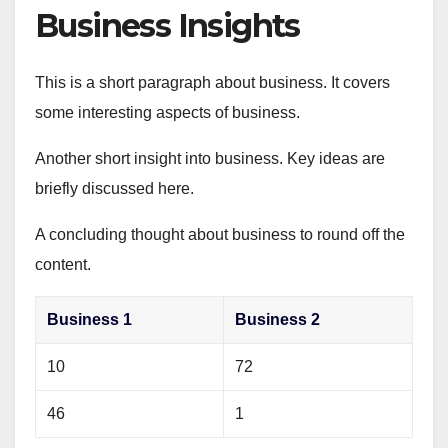
Business Insights
This is a short paragraph about business. It covers
some interesting aspects of business.
Another short insight into business. Key ideas are
briefly discussed here.
A concluding thought about business to round off the
content.
Business 1
Business 2
10
72
46
1