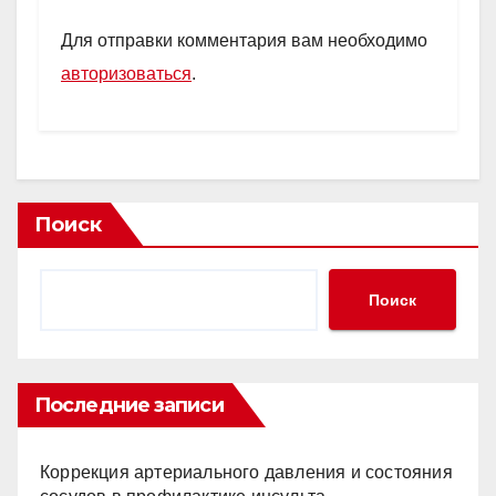
Для отправки комментария вам необходимо
авторизоваться
.
Поиск
Поиск
Последние записи
Коррекция артериального давления и состояния