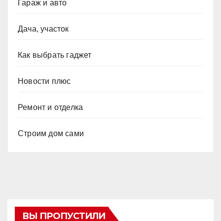
Гараж и авто
Дача, участок
Как выбрать гаджет
Новости плюс
Ремонт и отделка
Строим дом сами
ВЫ ПРОПУСТИЛИ