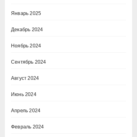
Январь 2025
Декабрь 2024
Ноябрь 2024
Сентябрь 2024
Август 2024
Июнь 2024
Апрель 2024
Февраль 2024