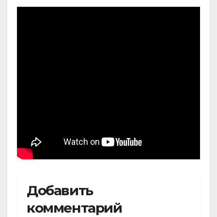
Добавить
комментарий