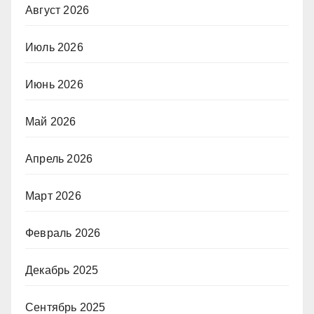
Август 2026
Июль 2026
Июнь 2026
Май 2026
Апрель 2026
Март 2026
Февраль 2026
Декабрь 2025
Сентябрь 2025