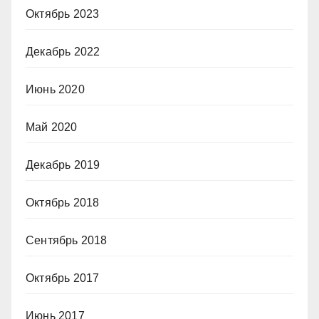
Октябрь 2023
Декабрь 2022
Июнь 2020
Май 2020
Декабрь 2019
Октябрь 2018
Сентябрь 2018
Октябрь 2017
Июнь 2017