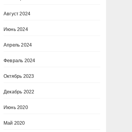
Август 2024
Июнь 2024
Апрель 2024
Февраль 2024
Октябрь 2023
Декабрь 2022
Июнь 2020
Май 2020