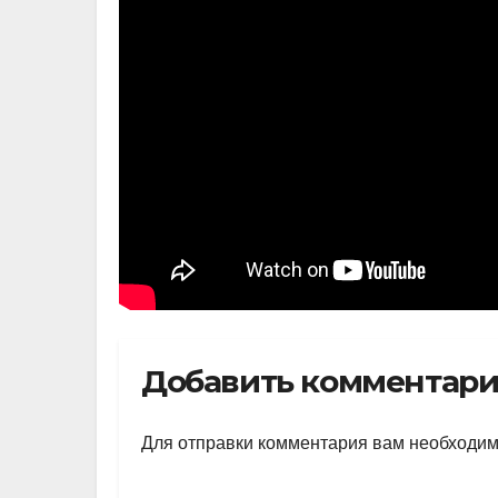
Добавить комментар
Для отправки комментария вам необходи