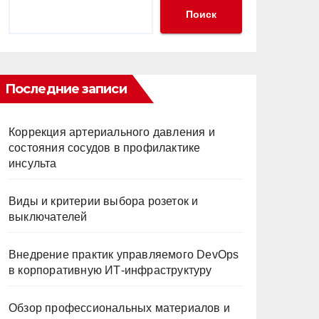
Поиск
Последние записи
Коррекция артериального давления и
состояния сосудов в профилактике
инсульта
Виды и критерии выбора розеток и
выключателей
Внедрение практик управляемого DevOps
в корпоративную ИТ-инфраструктуру
Обзор профессиональных материалов и