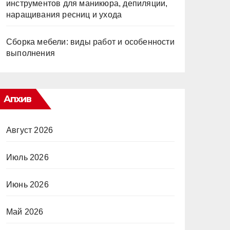
инструментов для маникюра, депиляции,
наращивания ресниц и ухода
Сборка мебели: виды работ и особенности
выполнения
Апхив
Август 2026
Июль 2026
Июнь 2026
Май 2026