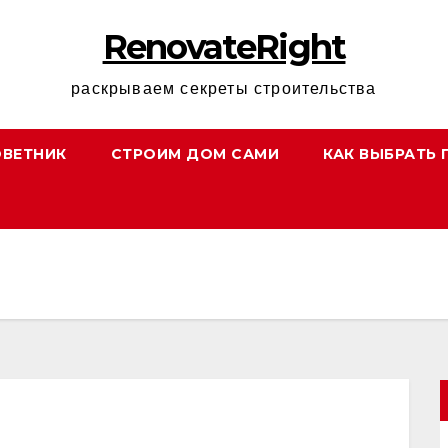
RenovateRight
раскрываем секреты строительства
ОВЕТНИК
СТРОИМ ДОМ САМИ
КАК ВЫБРАТЬ 