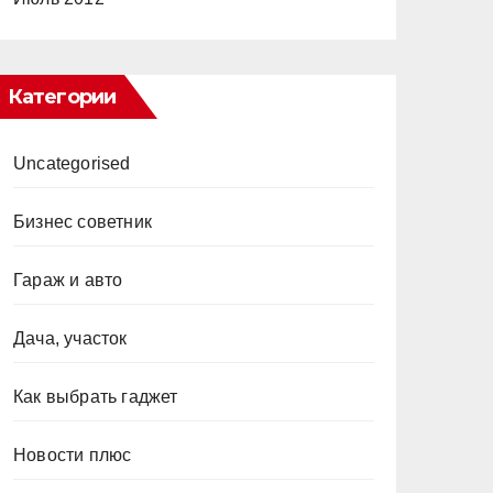
Категории
Uncategorised
Бизнес советник
Гараж и авто
Дача, участок
Как выбрать гаджет
Новости плюс