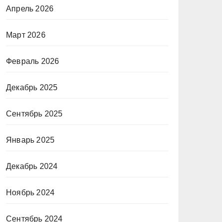
Апрель 2026
Март 2026
Февраль 2026
Декабрь 2025
Сентябрь 2025
Январь 2025
Декабрь 2024
Ноябрь 2024
Сентябрь 2024