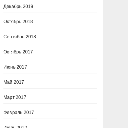
Декабрь 2019
Октябрь 2018
Сентябрь 2018
Октябрь 2017
Июнь 2017
Май 2017
Март 2017
Февраль 2017
Июль 2012