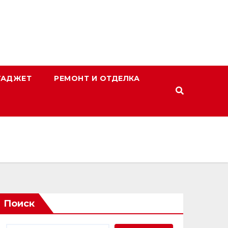
ГАДЖЕТ
РЕМОНТ И ОТДЕЛКА
Поиск