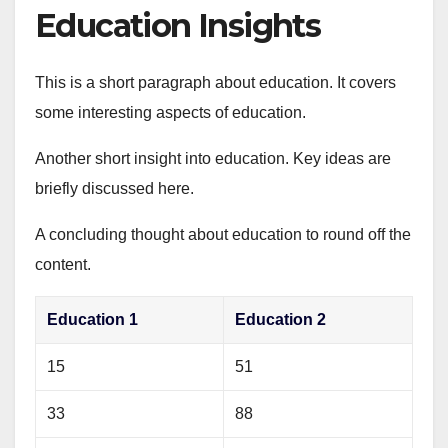
Education Insights
This is a short paragraph about education. It covers
some interesting aspects of education.
Another short insight into education. Key ideas are
briefly discussed here.
A concluding thought about education to round off the
content.
Education 1
Education 2
15
51
33
88