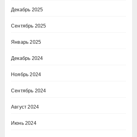
Декабрь 2025
Сентябрь 2025
Январь 2025
Декабрь 2024
Ноябрь 2024
Сентябрь 2024
Август 2024
Июнь 2024