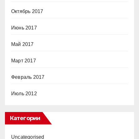
Октябрь 2017
Июнь 2017
Май 2017
Март 2017
Февраль 2017
Июль 2012
Категории
Uncategorised