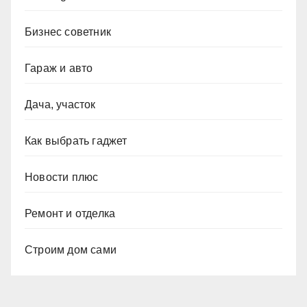
Бизнес советник
Гараж и авто
Дача, участок
Как выбрать гаджет
Новости плюс
Ремонт и отделка
Строим дом сами