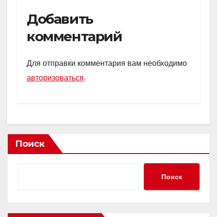
Добавить
комментарий
Для отправки комментария вам необходимо
авторизоваться
.
Поиск
Поиск