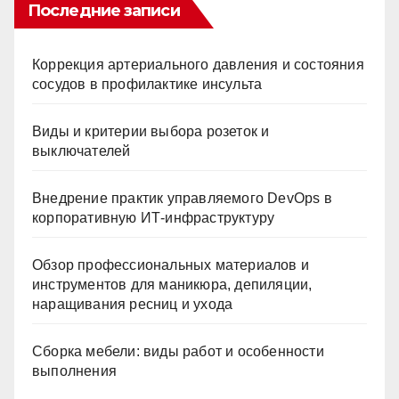
Последние записи
Коррекция артериального давления и состояния
сосудов в профилактике инсульта
Виды и критерии выбора розеток и
выключателей
Внедрение практик управляемого DevOps в
корпоративную ИТ-инфраструктуру
Обзор профессиональных материалов и
инструментов для маникюра, депиляции,
наращивания ресниц и ухода
Сборка мебели: виды работ и особенности
выполнения