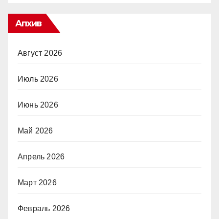
Апхив
Август 2026
Июль 2026
Июнь 2026
Май 2026
Апрель 2026
Март 2026
Февраль 2026