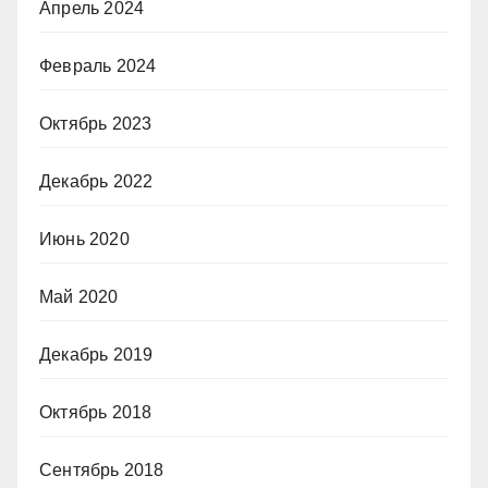
Апрель 2024
Февраль 2024
Октябрь 2023
Декабрь 2022
Июнь 2020
Май 2020
Декабрь 2019
Октябрь 2018
Сентябрь 2018