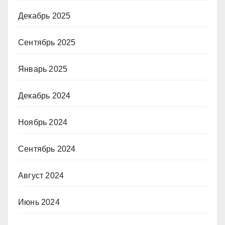
Декабрь 2025
Сентябрь 2025
Январь 2025
Декабрь 2024
Ноябрь 2024
Сентябрь 2024
Август 2024
Июнь 2024