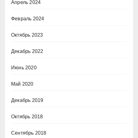
Апрель 2024
Февраль 2024
Октябрь 2023
Декабрь 2022
Июнь 2020
Май 2020
Декабрь 2019
Октябрь 2018
Сентябрь 2018