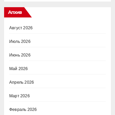
Апхив
Август 2026
Июль 2026
Июнь 2026
Май 2026
Апрель 2026
Март 2026
Февраль 2026