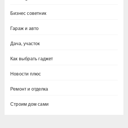
Бизнес советник
Гараж и авто
Дача, участок
Как выбрать гаджет
Новости плюс
Ремонт и отделка
Строим дом сами