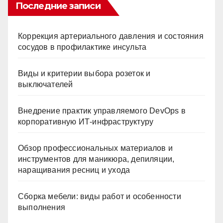
Последние записи
Коррекция артериального давления и состояния
сосудов в профилактике инсульта
Виды и критерии выбора розеток и
выключателей
Внедрение практик управляемого DevOps в
корпоративную ИТ-инфраструктуру
Обзор профессиональных материалов и
инструментов для маникюра, депиляции,
наращивания ресниц и ухода
Сборка мебели: виды работ и особенности
выполнения