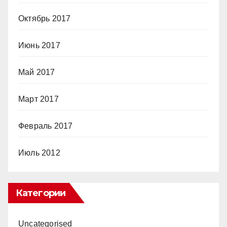
Октябрь 2017
Июнь 2017
Май 2017
Март 2017
Февраль 2017
Июль 2012
Категории
Uncategorised