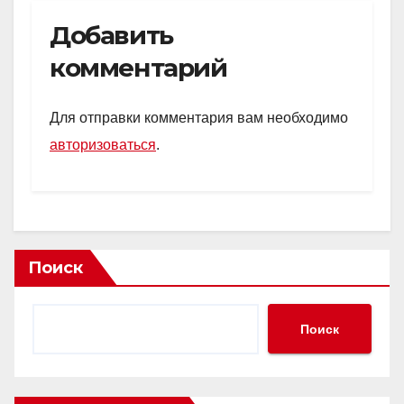
Добавить
комментарий
Для отправки комментария вам необходимо
авторизоваться
.
Поиск
Поиск