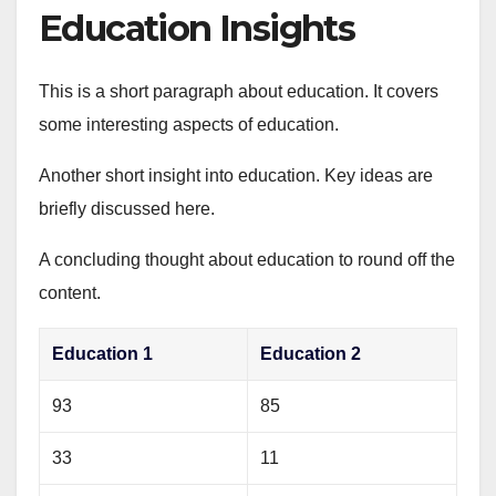
Education Insights
This is a short paragraph about education. It covers
some interesting aspects of education.
Another short insight into education. Key ideas are
briefly discussed here.
A concluding thought about education to round off the
content.
Education 1
Education 2
93
85
33
11