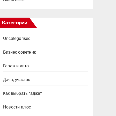
Категории
Uncategorised
Бизнес советник
Гараж и авто
Дача, участок
Как выбрать гаджет
Новости плюс