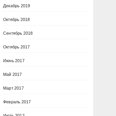
Декабрь 2019
Октябрь 2018
Сентябрь 2018
Октябрь 2017
Июнь 2017
Май 2017
Март 2017
Февраль 2017
Июль 2012