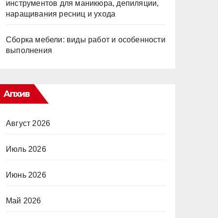
инструментов для маникюра, депиляции,
наращивания ресниц и ухода
Сборка мебели: виды работ и особенности
выполнения
Апхив
Август 2026
Июль 2026
Июнь 2026
Май 2026