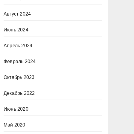
Август 2024
Июнь 2024
Апрель 2024
Февраль 2024
Октябрь 2023
Декабрь 2022
Июнь 2020
Май 2020