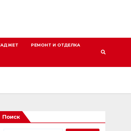
ГАДЖЕТ
РЕМОНТ И ОТДЕЛКА
Поиск