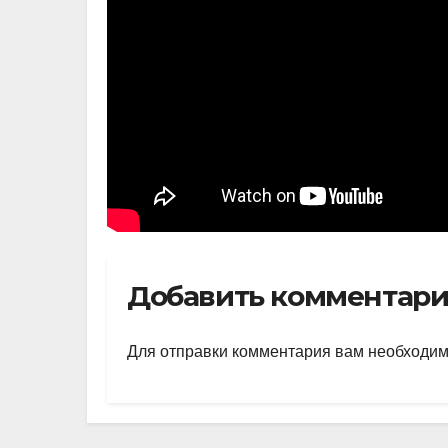
Добавить комментар
Для отправки комментария вам необходи