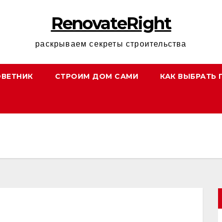
RenovateRight
раскрываем секреты строительства
ОВЕТНИК
СТРОИМ ДОМ САМИ
КАК ВЫБРАТЬ 