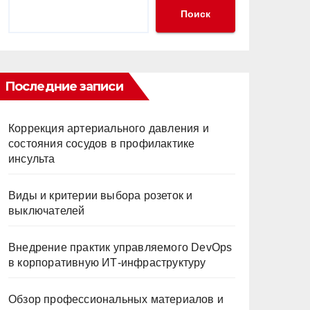
Поиск
Последние записи
Коррекция артериального давления и
состояния сосудов в профилактике
инсульта
Виды и критерии выбора розеток и
выключателей
Внедрение практик управляемого DevOps
в корпоративную ИТ-инфраструктуру
Обзор профессиональных материалов и