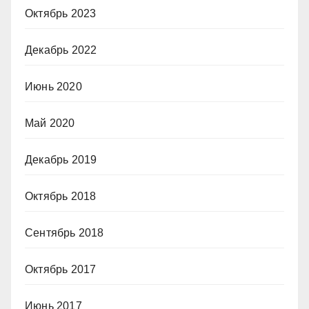
Октябрь 2023
Декабрь 2022
Июнь 2020
Май 2020
Декабрь 2019
Октябрь 2018
Сентябрь 2018
Октябрь 2017
Июнь 2017