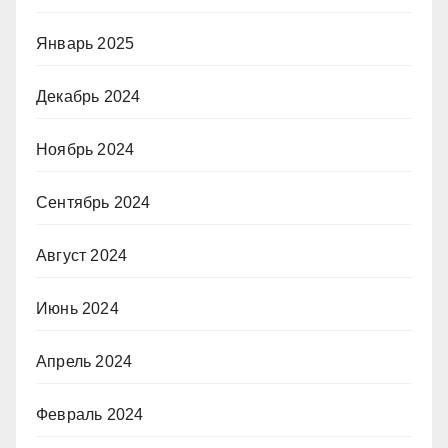
Январь 2025
Декабрь 2024
Ноябрь 2024
Сентябрь 2024
Август 2024
Июнь 2024
Апрель 2024
Февраль 2024