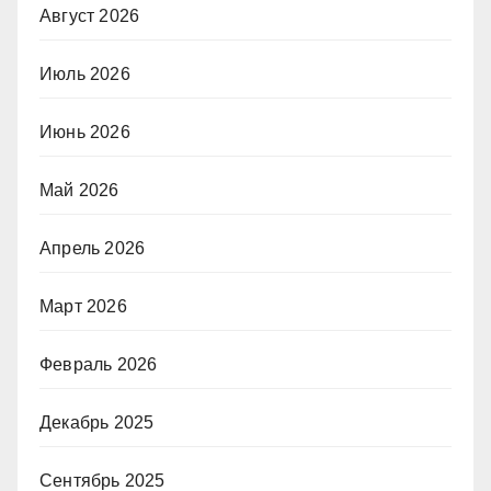
Август 2026
Июль 2026
Июнь 2026
Май 2026
Апрель 2026
Март 2026
Февраль 2026
Декабрь 2025
Сентябрь 2025