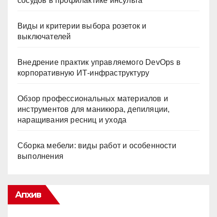
сосудов в профилактике инсульта
Виды и критерии выбора розеток и
выключателей
Внедрение практик управляемого DevOps в
корпоративную ИТ-инфраструктуру
Обзор профессиональных материалов и
инструментов для маникюра, депиляции,
наращивания ресниц и ухода
Сборка мебели: виды работ и особенности
выполнения
Апхив