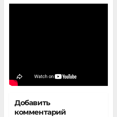
Добавить
комментарий