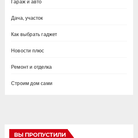
Гараж и авто
Дача, участок
Как выбрать гаджет
Новости плюс
Ремонт и отделка
Строим дом сами
ВЫ ПРОПУСТИЛИ