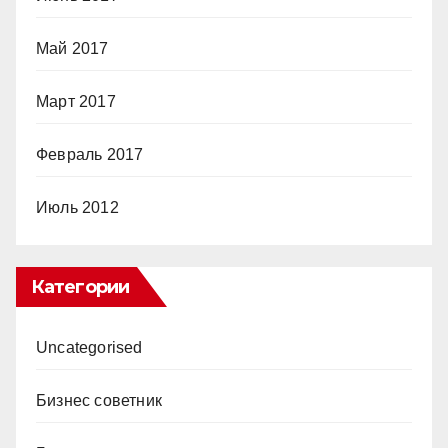
Май 2017
Март 2017
Февраль 2017
Июль 2012
Категории
Uncategorised
Бизнес советник