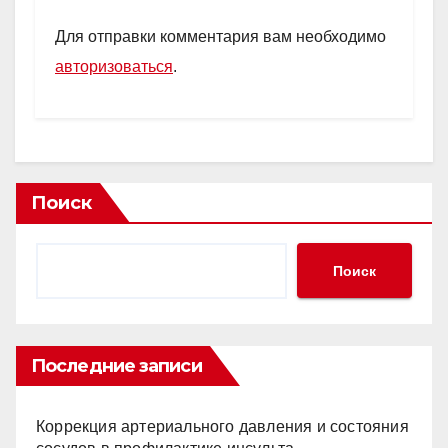
Для отправки комментария вам необходимо
авторизоваться
.
Поиск
Поиск
Последние записи
Коррекция артериального давления и состояния