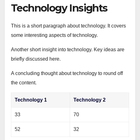
Technology Insights
This is a short paragraph about technology. It covers
some interesting aspects of technology.
Another short insight into technology. Key ideas are
briefly discussed here.
A concluding thought about technology to round off
the content.
Technology 1
Technology 2
33
70
52
32