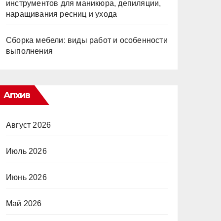
инструментов для маникюра, депиляции,
наращивания ресниц и ухода
Сборка мебели: виды работ и особенности
выполнения
Апхив
Август 2026
Июль 2026
Июнь 2026
Май 2026