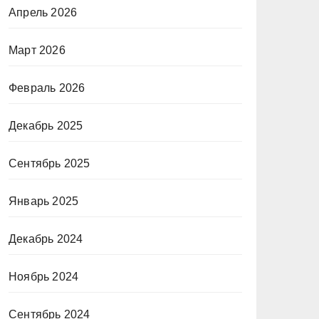
Апрель 2026
Март 2026
Февраль 2026
Декабрь 2025
Сентябрь 2025
Январь 2025
Декабрь 2024
Ноябрь 2024
Сентябрь 2024