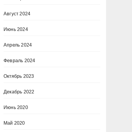
Август 2024
Июнь 2024
Апрель 2024
Февраль 2024
Октябрь 2023
Декабрь 2022
Июнь 2020
Май 2020