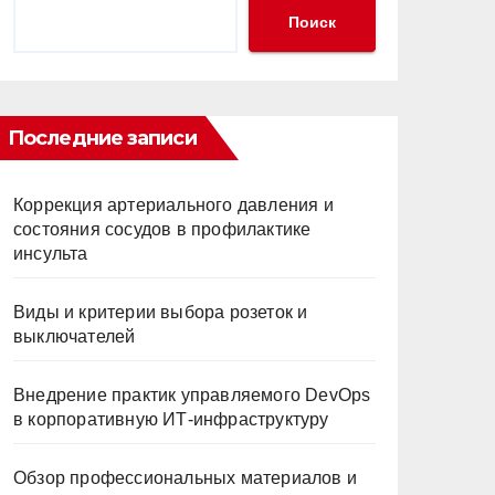
Поиск
Последние записи
Коррекция артериального давления и
состояния сосудов в профилактике
инсульта
Виды и критерии выбора розеток и
выключателей
Внедрение практик управляемого DevOps
в корпоративную ИТ-инфраструктуру
Обзор профессиональных материалов и