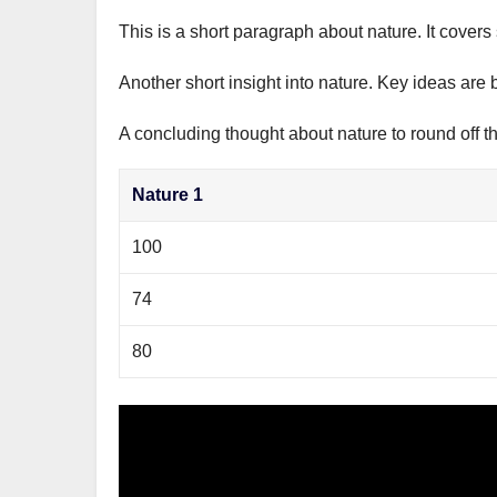
This is a short paragraph about nature. It covers
Another short insight into nature. Key ideas are 
A concluding thought about nature to round off t
Nature 1
100
74
80