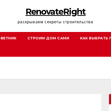
RenovateRight
раскрываем секреты строительства
ОВЕТНИК
СТРОИМ ДОМ САМИ
КАК ВЫБРАТЬ 