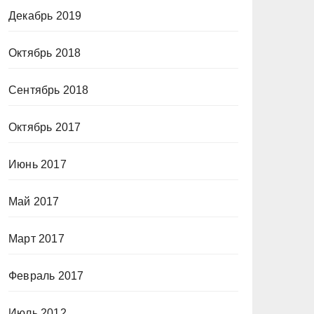
Декабрь 2019
Октябрь 2018
Сентябрь 2018
Октябрь 2017
Июнь 2017
Май 2017
Март 2017
Февраль 2017
Июль 2012