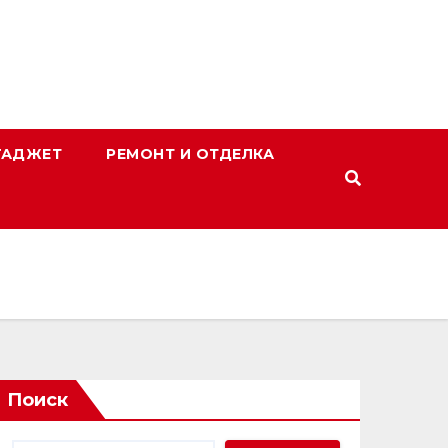
ГАДЖЕТ
РЕМОНТ И ОТДЕЛКА
Поиск