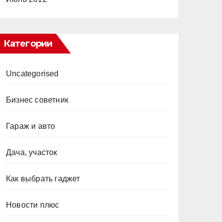
Категории
Uncategorised
Бизнес советник
Гараж и авто
Дача, участок
Как выбрать гаджет
Новости плюс