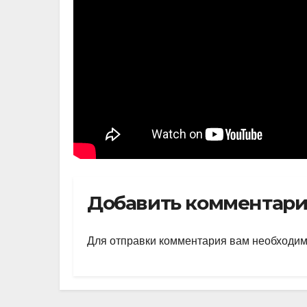
Добавить комментар
Для отправки комментария вам необходи