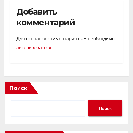
Добавить
комментарий
Для отправки комментария вам необходимо
авторизоваться
.
Поиск
Поиск