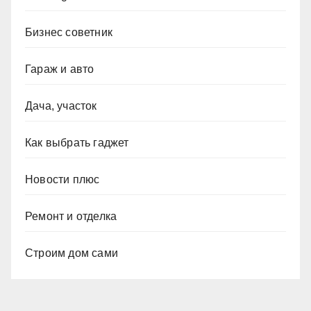
Бизнес советник
Гараж и авто
Дача, участок
Как выбрать гаджет
Новости плюс
Ремонт и отделка
Строим дом сами