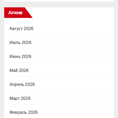
Апхив
Август 2026
Июль 2026
Июнь 2026
Май 2026
Апрель 2026
Март 2026
Февраль 2026