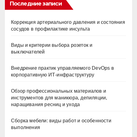
Последние записи
Коррекция артериального давления и состояния
сосудов в профилактике инсульта
Виды и критерии выбора розеток и
выключателей
Внедрение практик управляемого DevOps в
корпоративную ИТ-инфраструктуру
Обзор профессиональных материалов и
инструментов для маникюра, депиляции,
наращивания ресниц и ухода
Сборка мебели: виды работ и особенности
выполнения