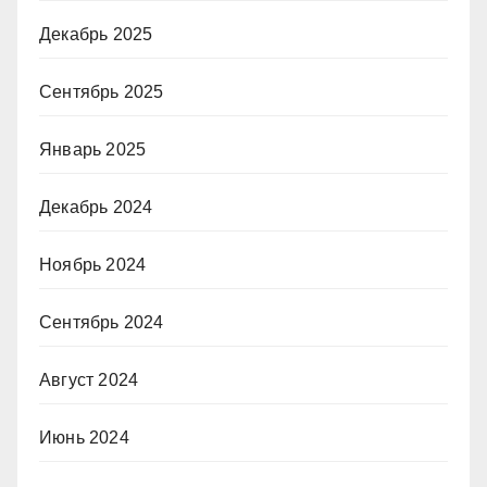
Декабрь 2025
Сентябрь 2025
Январь 2025
Декабрь 2024
Ноябрь 2024
Сентябрь 2024
Август 2024
Июнь 2024