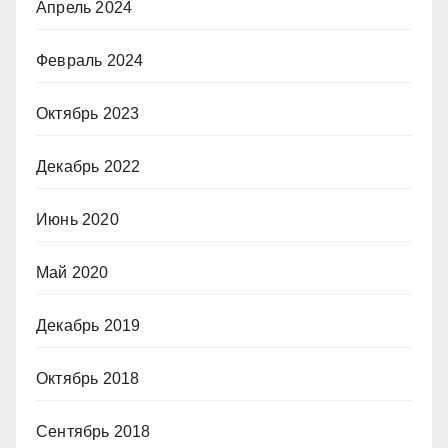
Апрель 2024
Февраль 2024
Октябрь 2023
Декабрь 2022
Июнь 2020
Май 2020
Декабрь 2019
Октябрь 2018
Сентябрь 2018