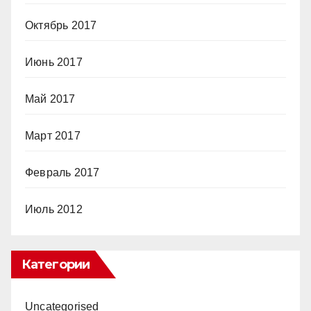
Октябрь 2017
Июнь 2017
Май 2017
Март 2017
Февраль 2017
Июль 2012
Категории
Uncategorised