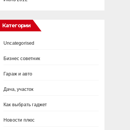
Категории
Uncategorised
Бизнес советник
Гараж и авто
Дача, участок
Как выбрать гаджет
Новости плюс