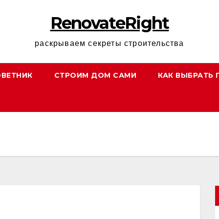
RenovateRight
раскрываем секреты строительства
ОВЕТНИК
СТРОИМ ДОМ САМИ
КАК ВЫБРАТЬ 