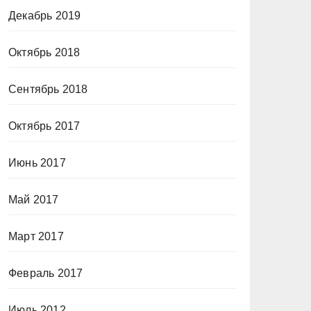
Декабрь 2019
Октябрь 2018
Сентябрь 2018
Октябрь 2017
Июнь 2017
Май 2017
Март 2017
Февраль 2017
Июль 2012