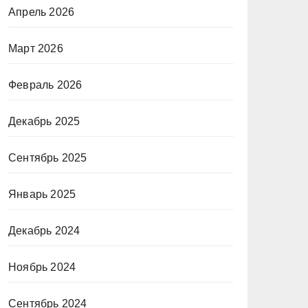
Апрель 2026
Март 2026
Февраль 2026
Декабрь 2025
Сентябрь 2025
Январь 2025
Декабрь 2024
Ноябрь 2024
Сентябрь 2024