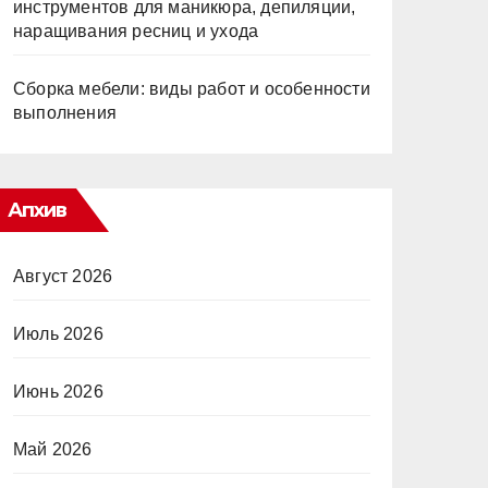
инструментов для маникюра, депиляции,
наращивания ресниц и ухода
Сборка мебели: виды работ и особенности
выполнения
Апхив
Август 2026
Июль 2026
Июнь 2026
Май 2026