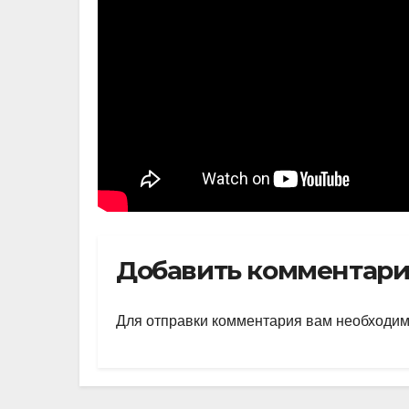
Добавить комментар
Для отправки комментария вам необходи