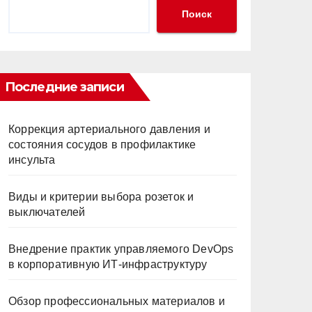
Поиск
Последние записи
Коррекция артериального давления и
состояния сосудов в профилактике
инсульта
Виды и критерии выбора розеток и
выключателей
Внедрение практик управляемого DevOps
в корпоративную ИТ-инфраструктуру
Обзор профессиональных материалов и