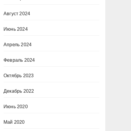
Август 2024
Июнь 2024
Апрель 2024
Февраль 2024
Октябрь 2023
Декабрь 2022
Июнь 2020
Май 2020