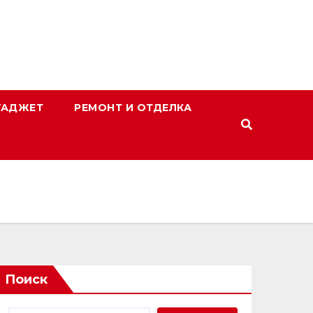
ГАДЖЕТ
РЕМОНТ И ОТДЕЛКА
Поиск