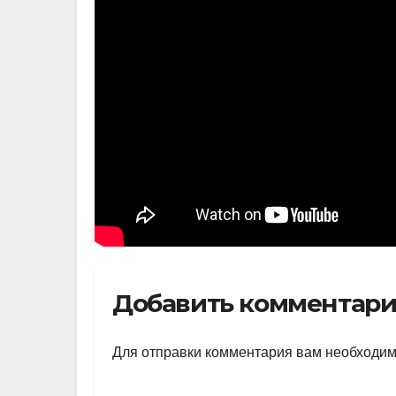
Добавить комментар
Для отправки комментария вам необходи