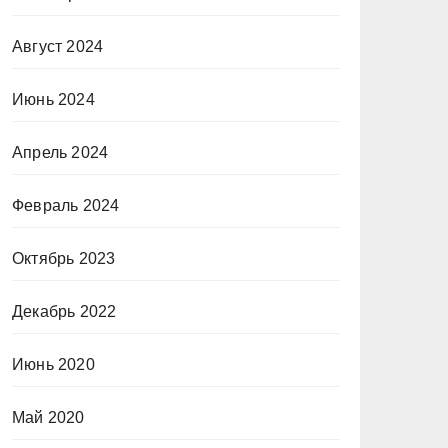
Август 2024
Июнь 2024
Апрель 2024
Февраль 2024
Октябрь 2023
Декабрь 2022
Июнь 2020
Май 2020