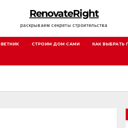
RenovateRight
раскрываем секреты строительства
ОВЕТНИК
СТРОИМ ДОМ САМИ
КАК ВЫБРАТЬ 