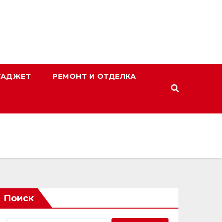
ГАДЖЕТ
РЕМОНТ И ОТДЕЛКА
Поиск