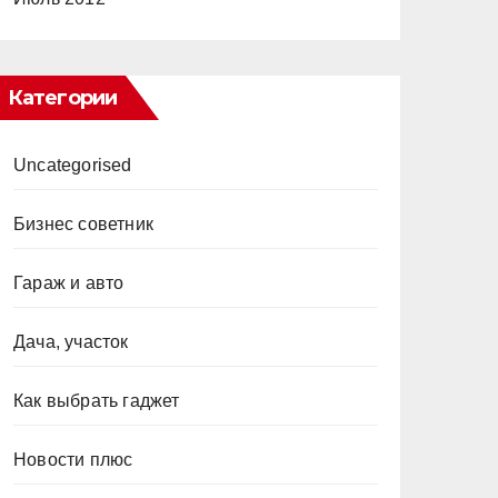
Категории
Uncategorised
Бизнес советник
Гараж и авто
Дача, участок
Как выбрать гаджет
Новости плюс