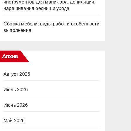
инструментов для маникюра, депиляции,
наращивания ресниц и ухода
Сборка мебели: виды работ и особенности
выполнения
Апхив
Август 2026
Июль 2026
Июнь 2026
Май 2026