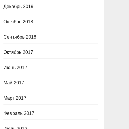
Декабрь 2019
Октябрь 2018
Сентябрь 2018
Октябрь 2017
Июнь 2017
Май 2017
Март 2017
Февраль 2017
Июль 2012