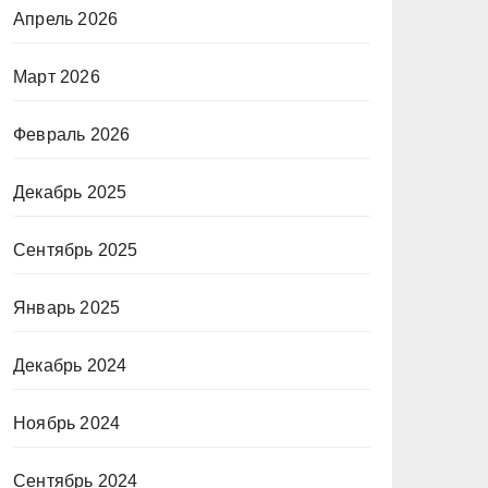
Апрель 2026
Март 2026
Февраль 2026
Декабрь 2025
Сентябрь 2025
Январь 2025
Декабрь 2024
Ноябрь 2024
Сентябрь 2024