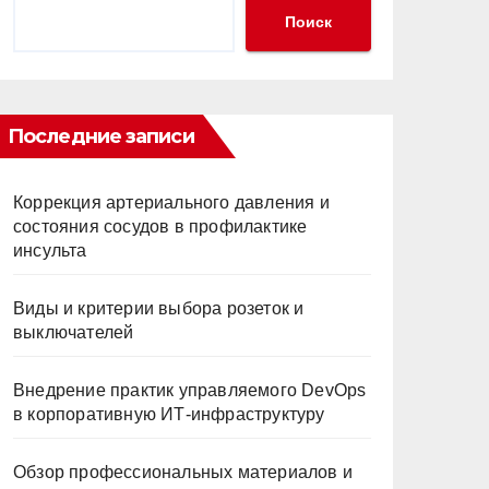
Поиск
Последние записи
Коррекция артериального давления и
состояния сосудов в профилактике
инсульта
Виды и критерии выбора розеток и
выключателей
Внедрение практик управляемого DevOps
в корпоративную ИТ-инфраструктуру
Обзор профессиональных материалов и