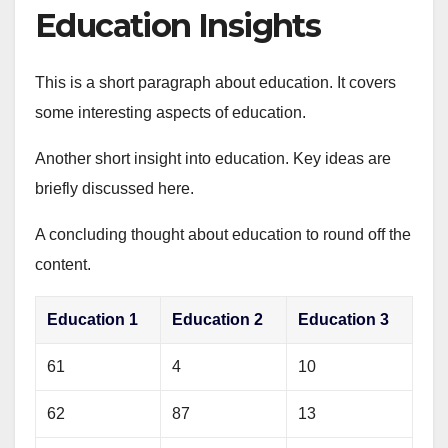
Education Insights
This is a short paragraph about education. It covers
some interesting aspects of education.
Another short insight into education. Key ideas are
briefly discussed here.
A concluding thought about education to round off the
content.
Education 1
Education 2
Education 3
61
4
10
62
87
13