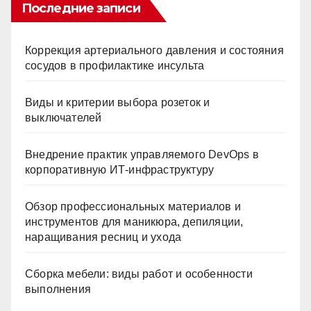
Последние записи
Коррекция артериального давления и состояния
сосудов в профилактике инсульта
Виды и критерии выбора розеток и
выключателей
Внедрение практик управляемого DevOps в
корпоративную ИТ-инфраструктуру
Обзор профессиональных материалов и
инструментов для маникюра, депиляции,
наращивания ресниц и ухода
Сборка мебели: виды работ и особенности
выполнения