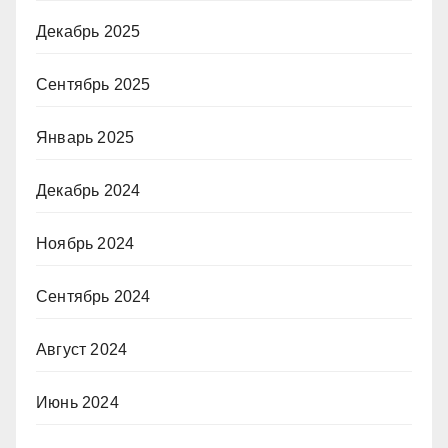
Декабрь 2025
Сентябрь 2025
Январь 2025
Декабрь 2024
Ноябрь 2024
Сентябрь 2024
Август 2024
Июнь 2024