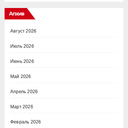
Апхив
Август 2026
Июль 2026
Июнь 2026
Май 2026
Апрель 2026
Март 2026
Февраль 2026