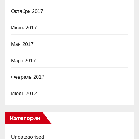
Октябрь 2017
Июнь 2017
Май 2017
Март 2017
Февраль 2017
Июль 2012
Категории
Uncategorised