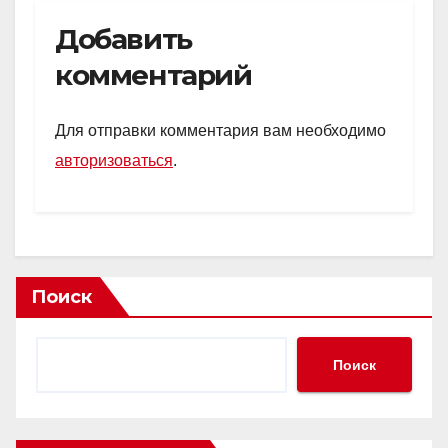
Добавить
комментарий
Для отправки комментария вам необходимо
авторизоваться
.
Поиск
Поиск