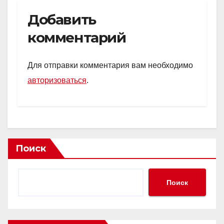
Добавить
комментарий
Для отправки комментария вам необходимо
авторизоваться
.
Поиск
Поиск