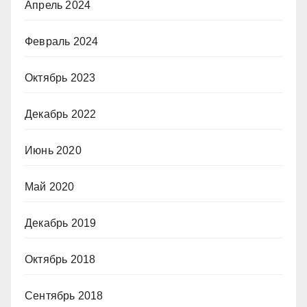
Апрель 2024
Февраль 2024
Октябрь 2023
Декабрь 2022
Июнь 2020
Май 2020
Декабрь 2019
Октябрь 2018
Сентябрь 2018