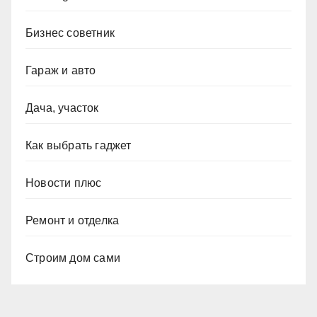
Бизнес советник
Гараж и авто
Дача, участок
Как выбрать гаджет
Новости плюс
Ремонт и отделка
Строим дом сами