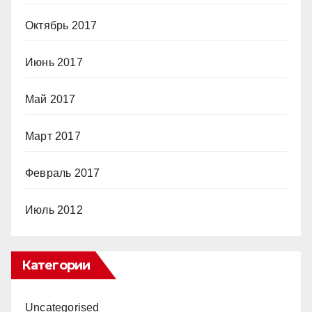
Октябрь 2017
Июнь 2017
Май 2017
Март 2017
Февраль 2017
Июль 2012
Категории
Uncategorised