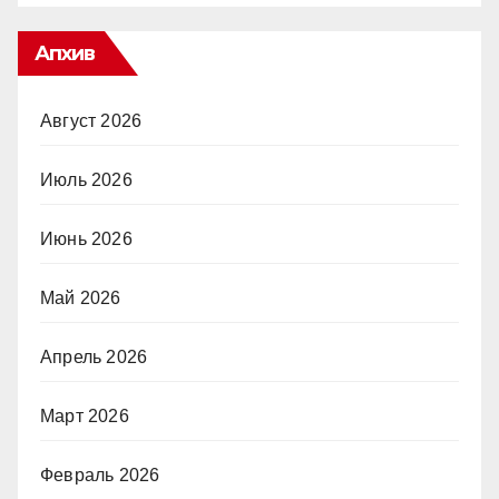
Апхив
Август 2026
Июль 2026
Июнь 2026
Май 2026
Апрель 2026
Март 2026
Февраль 2026