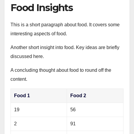
Food Insights
This is a short paragraph about food. It covers some
interesting aspects of food.
Another short insight into food. Key ideas are briefly
discussed here.
A concluding thought about food to round off the
content.
Food 1
Food 2
19
56
2
91