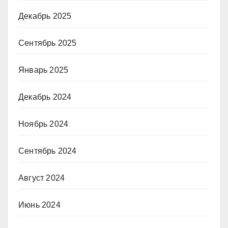
Декабрь 2025
Сентябрь 2025
Январь 2025
Декабрь 2024
Ноябрь 2024
Сентябрь 2024
Август 2024
Июнь 2024