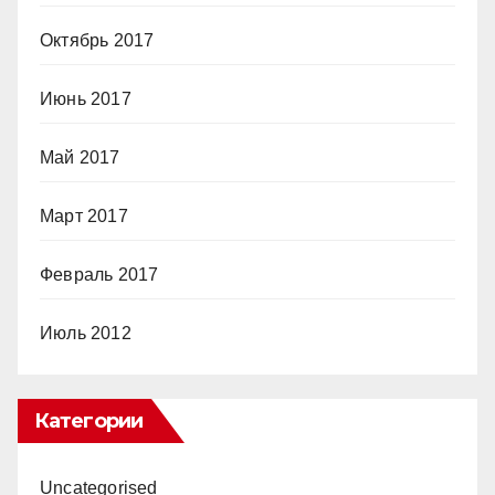
Октябрь 2017
Июнь 2017
Май 2017
Март 2017
Февраль 2017
Июль 2012
Категории
Uncategorised