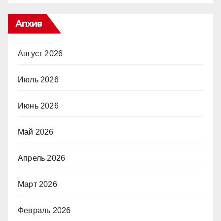
Апхив
Август 2026
Июль 2026
Июнь 2026
Май 2026
Апрель 2026
Март 2026
Февраль 2026