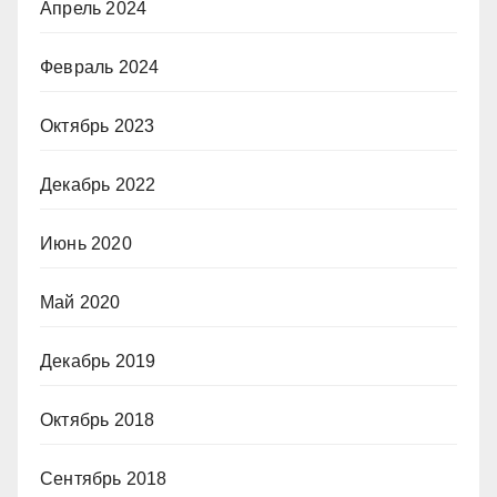
Апрель 2024
Февраль 2024
Октябрь 2023
Декабрь 2022
Июнь 2020
Май 2020
Декабрь 2019
Октябрь 2018
Сентябрь 2018