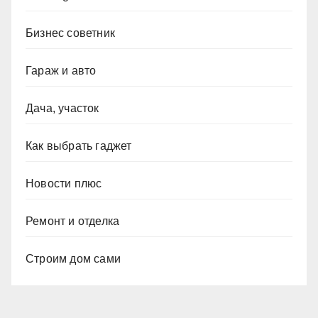
Бизнес советник
Гараж и авто
Дача, участок
Как выбрать гаджет
Новости плюс
Ремонт и отделка
Строим дом сами