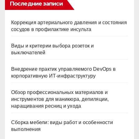
Последние записи
Коррекция артериального давления и состояния
сосудов в профилактике инсульта
Виды и критерии выбора розеток и
выключателей
Внедрение практик управляемого DevOps в
корпоративную ИТ-инфраструктуру
Обзор профессиональных материалов и
инструментов для маникюра, депиляции,
наращивания ресниц и ухода
Сборка мебели: виды работ и особенности
выполнения