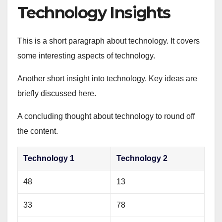
Technology Insights
This is a short paragraph about technology. It covers
some interesting aspects of technology.
Another short insight into technology. Key ideas are
briefly discussed here.
A concluding thought about technology to round off
the content.
Technology 1
Technology 2
48
13
33
78