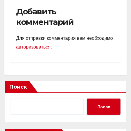
Добавить
комментарий
Для отправки комментария вам необходимо
авторизоваться
.
Поиск
Поиск