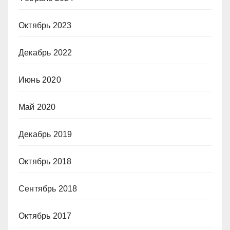
Октябрь 2023
Декабрь 2022
Июнь 2020
Май 2020
Декабрь 2019
Октябрь 2018
Сентябрь 2018
Октябрь 2017