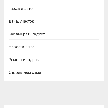
Гараж и авто
Дача, участок
Как выбрать гаджет
Новости плюс
Ремонт и отделка
Строим дом сами