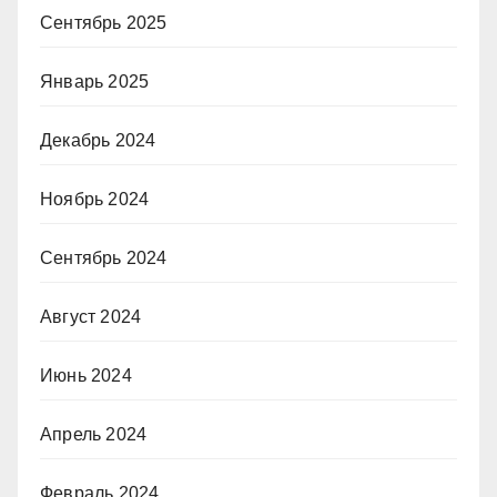
Сентябрь 2025
Январь 2025
Декабрь 2024
Ноябрь 2024
Сентябрь 2024
Август 2024
Июнь 2024
Апрель 2024
Февраль 2024