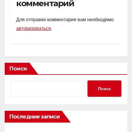
комментарий
Для отправки комментария вам необходимо
авторизоваться
.
Поиск
Поиск
Последние записи