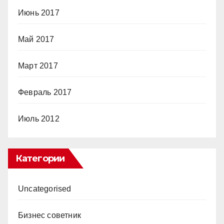
Июнь 2017
Май 2017
Март 2017
Февраль 2017
Июль 2012
Категории
Uncategorised
Бизнес советник