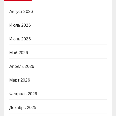
Август 2026
Июль 2026
Июнь 2026
Май 2026
Апрель 2026
Март 2026
Февраль 2026
Декабрь 2025