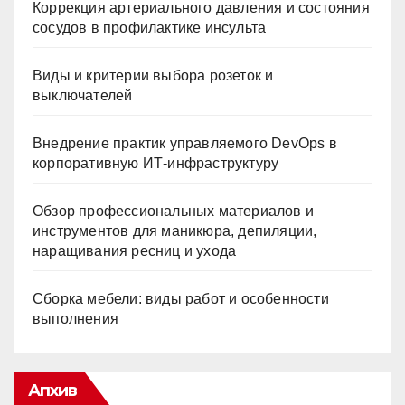
Коррекция артериального давления и состояния
сосудов в профилактике инсульта
Виды и критерии выбора розеток и
выключателей
Внедрение практик управляемого DevOps в
корпоративную ИТ-инфраструктуру
Обзор профессиональных материалов и
инструментов для маникюра, депиляции,
наращивания ресниц и ухода
Сборка мебели: виды работ и особенности
выполнения
Апхив