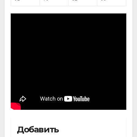
Добавить