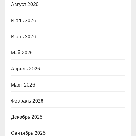
Август 2026
Июль 2026
Июнь 2026
Май 2026
Апрель 2026
Март 2026
Февраль 2026
Декабрь 2025
Сентябрь 2025