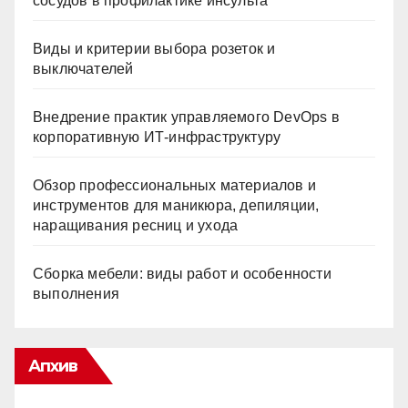
сосудов в профилактике инсульта
Виды и критерии выбора розеток и
выключателей
Внедрение практик управляемого DevOps в
корпоративную ИТ-инфраструктуру
Обзор профессиональных материалов и
инструментов для маникюра, депиляции,
наращивания ресниц и ухода
Сборка мебели: виды работ и особенности
выполнения
Апхив