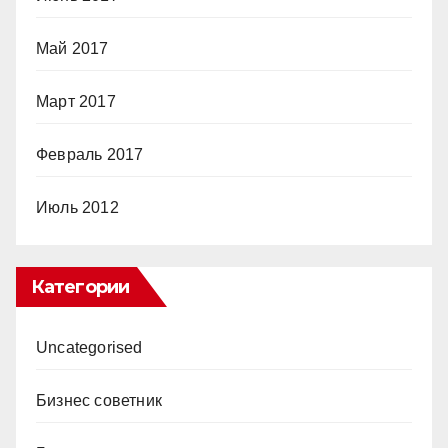
Май 2017
Март 2017
Февраль 2017
Июль 2012
Категории
Uncategorised
Бизнес советник