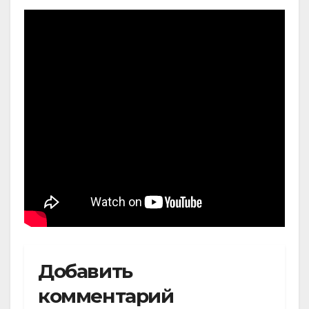
Добавить
комментарий