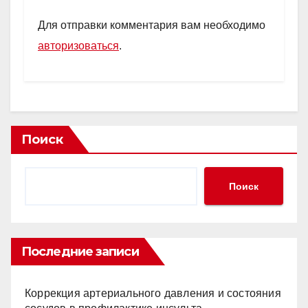
Для отправки комментария вам необходимо
авторизоваться
.
Поиск
Поиск
Последние записи
Коррекция артериального давления и состояния