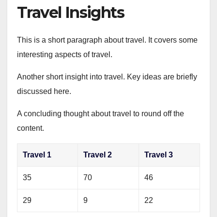
Travel Insights
This is a short paragraph about travel. It covers some
interesting aspects of travel.
Another short insight into travel. Key ideas are briefly
discussed here.
A concluding thought about travel to round off the
content.
Travel 1
Travel 2
Travel 3
35
70
46
29
9
22