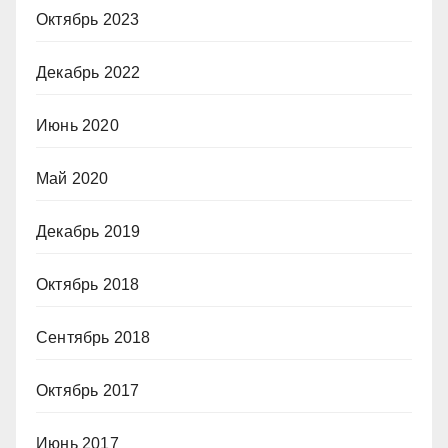
Октябрь 2023
Декабрь 2022
Июнь 2020
Май 2020
Декабрь 2019
Октябрь 2018
Сентябрь 2018
Октябрь 2017
Июнь 2017