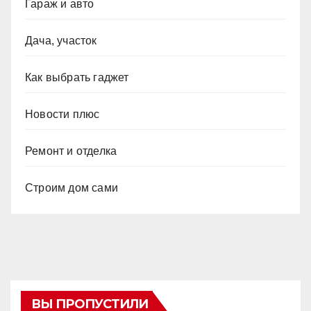
Гараж и авто
Дача, участок
Как выбрать гаджет
Новости плюс
Ремонт и отделка
Строим дом сами
ВЫ ПРОПУСТИЛИ