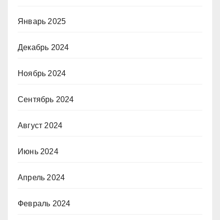
Январь 2025
Декабрь 2024
Ноябрь 2024
Сентябрь 2024
Август 2024
Июнь 2024
Апрель 2024
Февраль 2024