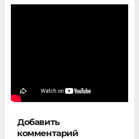
Добавить
комментарий