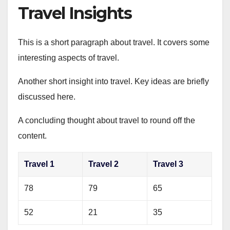
Travel Insights
This is a short paragraph about travel. It covers some
interesting aspects of travel.
Another short insight into travel. Key ideas are briefly
discussed here.
A concluding thought about travel to round off the
content.
Travel 1
Travel 2
Travel 3
78
79
65
52
21
35