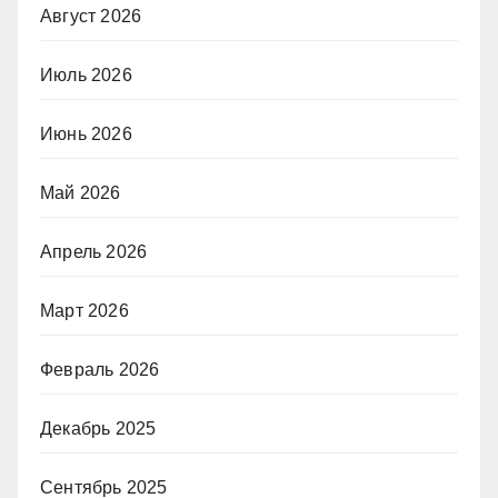
Август 2026
Июль 2026
Июнь 2026
Май 2026
Апрель 2026
Март 2026
Февраль 2026
Декабрь 2025
Сентябрь 2025