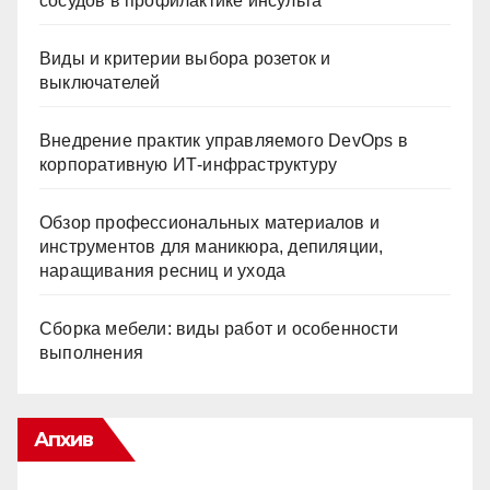
сосудов в профилактике инсульта
Виды и критерии выбора розеток и
выключателей
Внедрение практик управляемого DevOps в
корпоративную ИТ-инфраструктуру
Обзор профессиональных материалов и
инструментов для маникюра, депиляции,
наращивания ресниц и ухода
Сборка мебели: виды работ и особенности
выполнения
Апхив