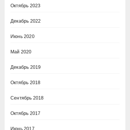
Октябрь 2023
Декабрь 2022
Июнь 2020
Май 2020
Декабрь 2019
Октябрь 2018
Сентябрь 2018
Октябрь 2017
Июнь 2017