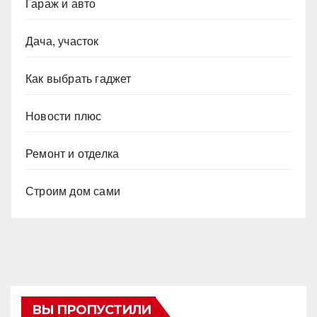
Гараж и авто
Дача, участок
Как выбрать гаджет
Новости плюс
Ремонт и отделка
Строим дом сами
ВЫ ПРОПУСТИЛИ