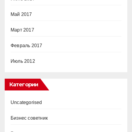
Май 2017
Март 2017
Февраль 2017
Июль 2012
Категории
Uncategorised
Бизнес советник