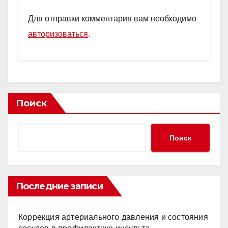
Для отправки комментария вам необходимо
авторизоваться
.
Поиск
Поиск
Последние записи
Коррекция артериального давления и состояния