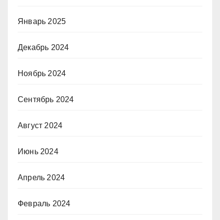
Январь 2025
Декабрь 2024
Ноябрь 2024
Сентябрь 2024
Август 2024
Июнь 2024
Апрель 2024
Февраль 2024