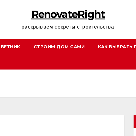
RenovateRight
раскрываем секреты строительства
ОВЕТНИК
СТРОИМ ДОМ САМИ
КАК ВЫБРАТЬ 