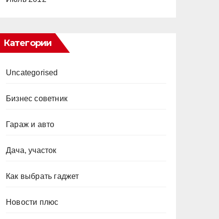
Категории
Uncategorised
Бизнес советник
Гараж и авто
Дача, участок
Как выбрать гаджет
Новости плюс