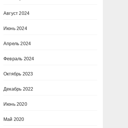
Август 2024
Июнь 2024
Апрель 2024
Февраль 2024
Октябрь 2023
Декабрь 2022
Июнь 2020
Май 2020