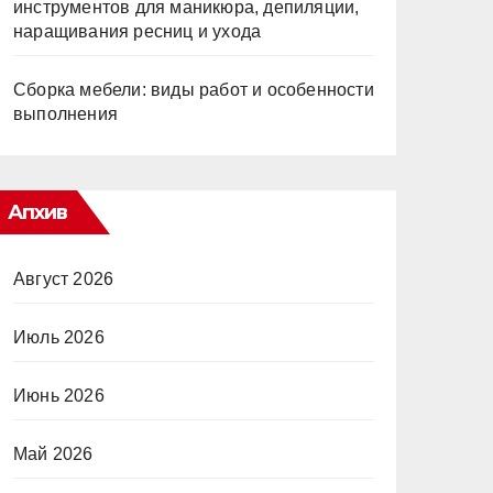
инструментов для маникюра, депиляции,
наращивания ресниц и ухода
Сборка мебели: виды работ и особенности
выполнения
Апхив
Август 2026
Июль 2026
Июнь 2026
Май 2026