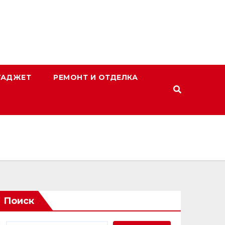
ГАДЖЕТ
РЕМОНТ И ОТДЕЛКА
Поиск