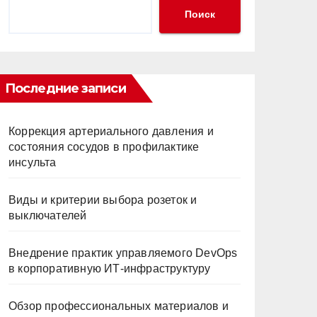
Поиск
Последние записи
Коррекция артериального давления и
состояния сосудов в профилактике
инсульта
Виды и критерии выбора розеток и
выключателей
Внедрение практик управляемого DevOps
в корпоративную ИТ-инфраструктуру
Обзор профессиональных материалов и