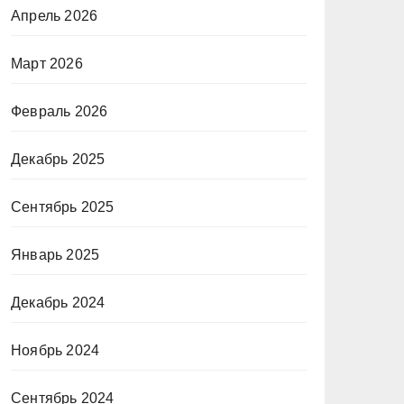
Апрель 2026
Март 2026
Февраль 2026
Декабрь 2025
Сентябрь 2025
Январь 2025
Декабрь 2024
Ноябрь 2024
Сентябрь 2024