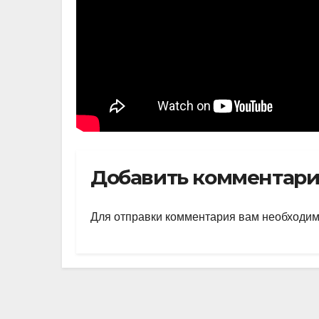
Добавить комментар
Для отправки комментария вам необходи