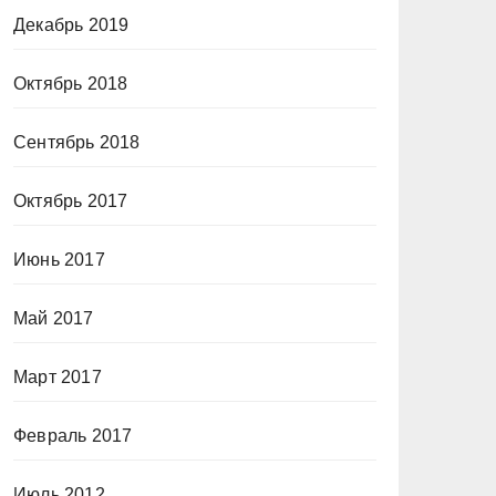
Декабрь 2019
Октябрь 2018
Сентябрь 2018
Октябрь 2017
Июнь 2017
Май 2017
Март 2017
Февраль 2017
Июль 2012