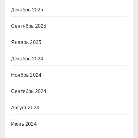
Декабрь 2025
Сентябрь 2025
Январь 2025
Декабрь 2024
Ноябрь 2024
Сентябрь 2024
Август 2024
Июнь 2024