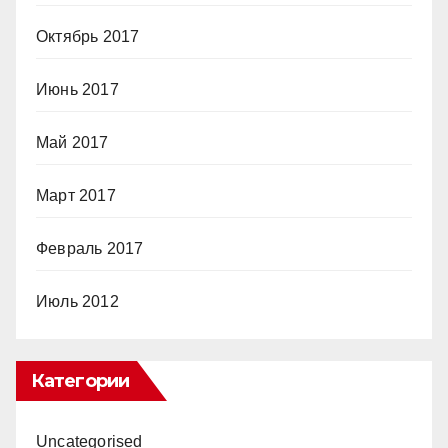
Октябрь 2017
Июнь 2017
Май 2017
Март 2017
Февраль 2017
Июль 2012
Категории
Uncategorised