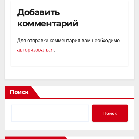
Добавить
комментарий
Для отправки комментария вам необходимо
авторизоваться
.
Поиск
Поиск