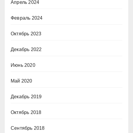
Апрель 2024
Февраль 2024
Октябрь 2023
Декабрь 2022
Июнь 2020
Май 2020
Декабрь 2019
Октябрь 2018
Сентябрь 2018