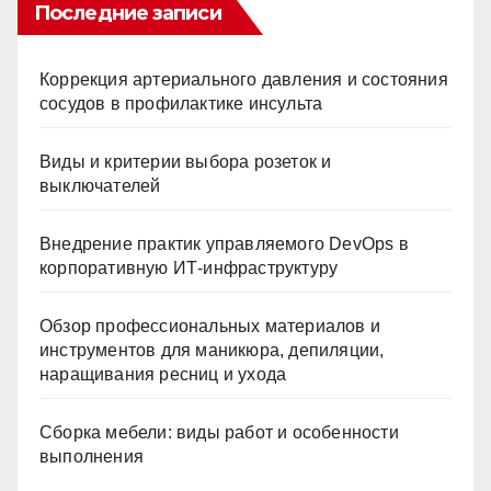
Последние записи
Коррекция артериального давления и состояния
сосудов в профилактике инсульта
Виды и критерии выбора розеток и
выключателей
Внедрение практик управляемого DevOps в
корпоративную ИТ-инфраструктуру
Обзор профессиональных материалов и
инструментов для маникюра, депиляции,
наращивания ресниц и ухода
Сборка мебели: виды работ и особенности
выполнения