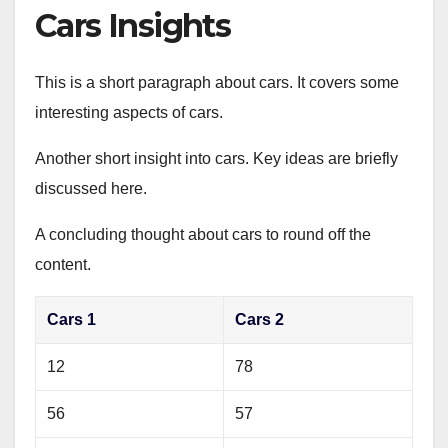
Cars Insights
This is a short paragraph about cars. It covers some
interesting aspects of cars.
Another short insight into cars. Key ideas are briefly
discussed here.
A concluding thought about cars to round off the
content.
Cars 1
Cars 2
12
78
56
57