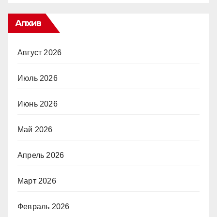
Апхив
Август 2026
Июль 2026
Июнь 2026
Май 2026
Апрель 2026
Март 2026
Февраль 2026