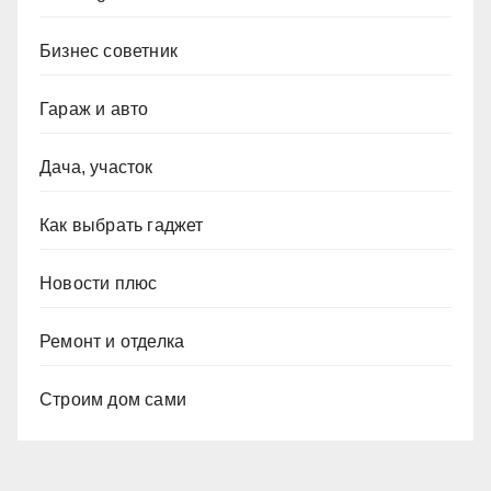
Бизнес советник
Гараж и авто
Дача, участок
Как выбрать гаджет
Новости плюс
Ремонт и отделка
Строим дом сами