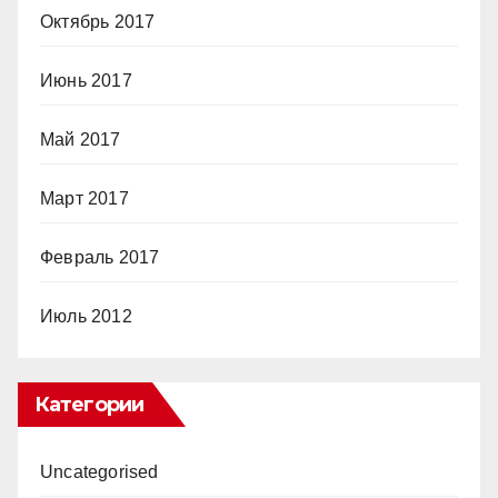
Октябрь 2017
Июнь 2017
Май 2017
Март 2017
Февраль 2017
Июль 2012
Категории
Uncategorised