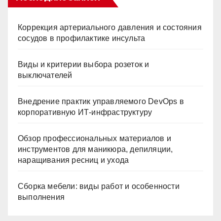
Коррекция артериального давления и состояния
сосудов в профилактике инсульта
Виды и критерии выбора розеток и
выключателей
Внедрение практик управляемого DevOps в
корпоративную ИТ-инфраструктуру
Обзор профессиональных материалов и
инструментов для маникюра, депиляции,
наращивания ресниц и ухода
Сборка мебели: виды работ и особенности
выполнения