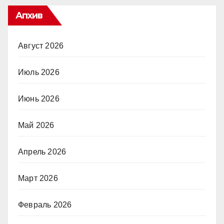
Апхив
Август 2026
Июль 2026
Июнь 2026
Май 2026
Апрель 2026
Март 2026
Февраль 2026