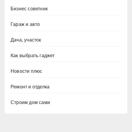
Бизнес советник
Гараж и авто
Дача, участок
Как выбрать гаджет
Новости плюс
Ремонт и отделка
Строим дом сами