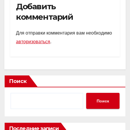
Добавить
комментарий
Для отправки комментария вам необходимо
авторизоваться
.
Поиск
Поиск
Последние записи