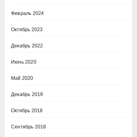
Февраль 2024
Октябрь 2023
Декабрь 2022
Июнь 2020
Май 2020
Декабрь 2019
Октябрь 2018
Сентябрь 2018