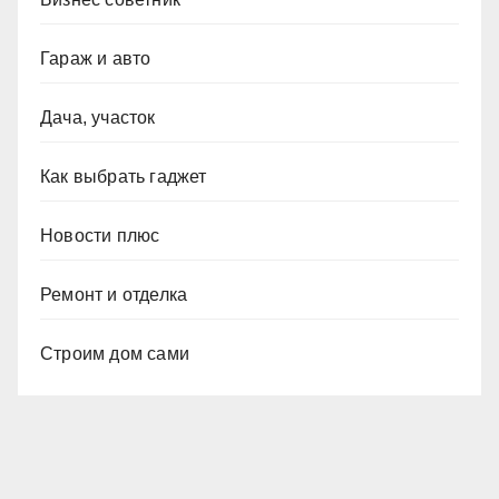
Гараж и авто
Дача, участок
Как выбрать гаджет
Новости плюс
Ремонт и отделка
Строим дом сами