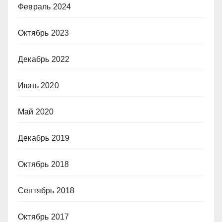
Февраль 2024
Октябрь 2023
Декабрь 2022
Июнь 2020
Май 2020
Декабрь 2019
Октябрь 2018
Сентябрь 2018
Октябрь 2017