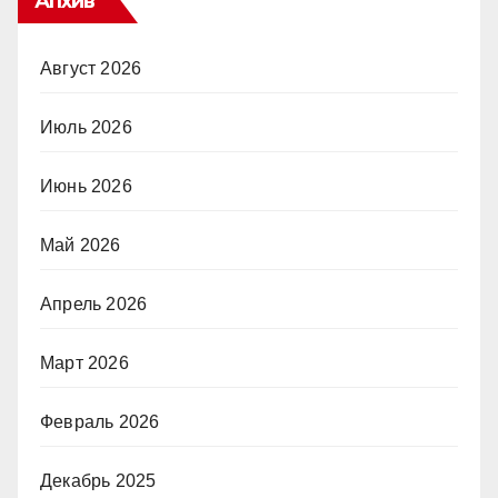
Апхив
Август 2026
Июль 2026
Июнь 2026
Май 2026
Апрель 2026
Март 2026
Февраль 2026
Декабрь 2025