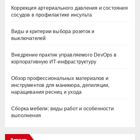
Коррекция артериального давления и состояния
сосудов в профилактике инсульта
Виды и критерии выбора розеток и
выключателей
Внедрение практик управляемого DevOps в
корпоративную ИТ-инфраструктуру
Обзор профессиональных материалов и
инструментов для маникюра, депиляции,
наращивания ресниц и ухода
Сборка мебели: виды работ и особенности
выполнения