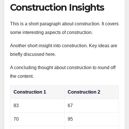
Construction Insights
This is a short paragraph about construction. It covers
some interesting aspects of construction.
Another short insight into construction. Key ideas are
briefly discussed here.
A concluding thought about construction to round off
the content.
Construction 1
Construction 2
83
67
70
95