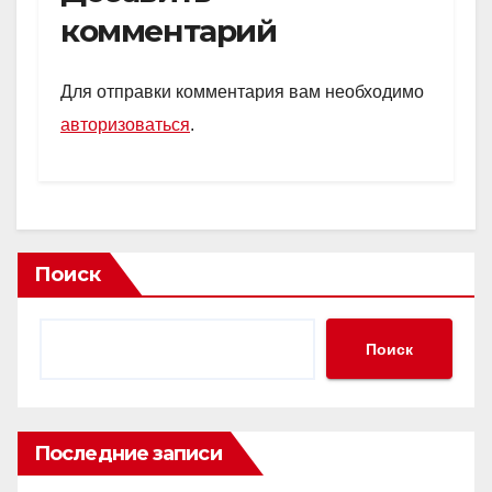
комментарий
Для отправки комментария вам необходимо
авторизоваться
.
Поиск
Поиск
Последние записи