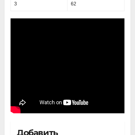
3
62
Добавить