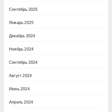
Сентябрь 2025
Январь 2025
Декабрь 2024
Ноябрь 2024
Сентябрь 2024
Август 2024
Июнь 2024
Апрель 2024