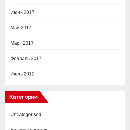
Июнь 2017
Май 2017
Март 2017
Февраль 2017
Июль 2012
Категории
Uncategorised
Бизнес советник