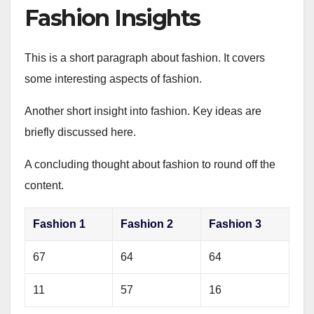
Fashion Insights
This is a short paragraph about fashion. It covers
some interesting aspects of fashion.
Another short insight into fashion. Key ideas are
briefly discussed here.
A concluding thought about fashion to round off the
content.
Fashion 1
Fashion 2
Fashion 3
67
64
64
11
57
16