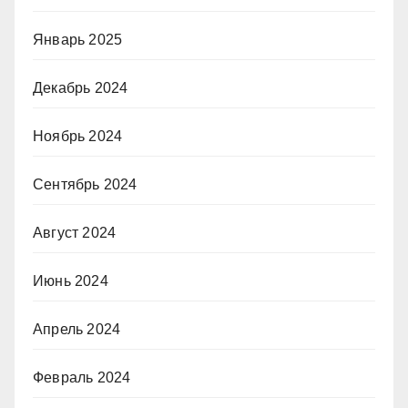
Январь 2025
Декабрь 2024
Ноябрь 2024
Сентябрь 2024
Август 2024
Июнь 2024
Апрель 2024
Февраль 2024