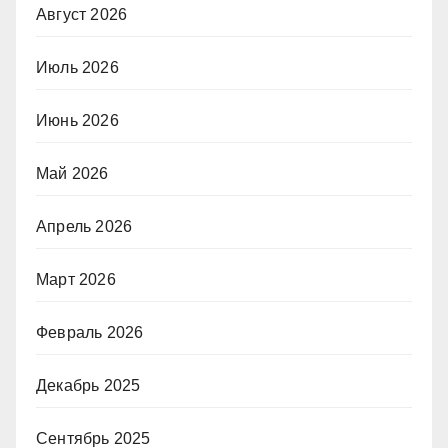
Август 2026
Июль 2026
Июнь 2026
Май 2026
Апрель 2026
Март 2026
Февраль 2026
Декабрь 2025
Сентябрь 2025