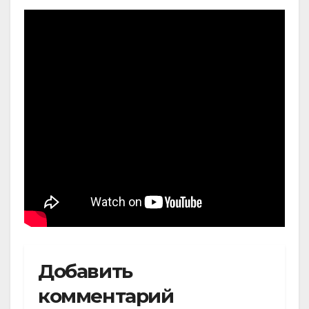
Добавить
комментарий