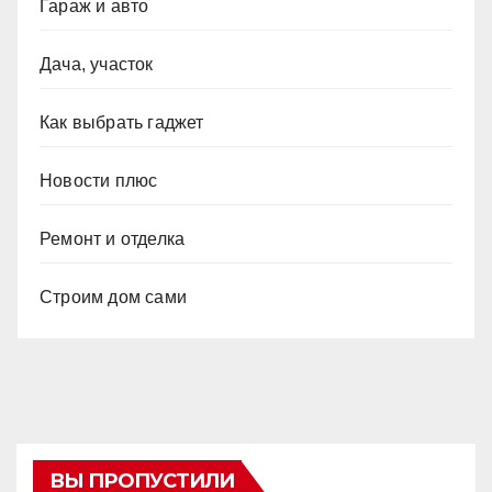
Гараж и авто
Дача, участок
Как выбрать гаджет
Новости плюс
Ремонт и отделка
Строим дом сами
ВЫ ПРОПУСТИЛИ