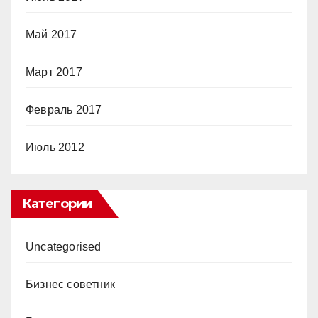
Май 2017
Март 2017
Февраль 2017
Июль 2012
Категории
Uncategorised
Бизнес советник