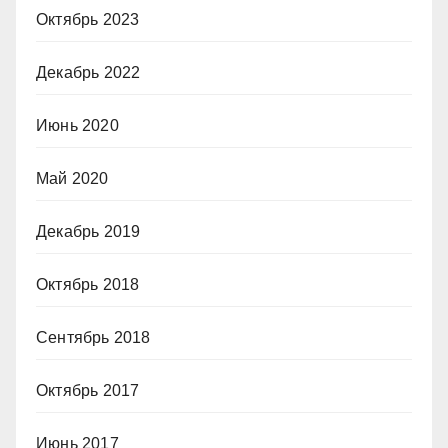
Октябрь 2023
Декабрь 2022
Июнь 2020
Май 2020
Декабрь 2019
Октябрь 2018
Сентябрь 2018
Октябрь 2017
Июнь 2017