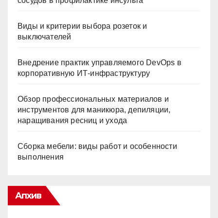
сосудов в профилактике инсульта
Виды и критерии выбора розеток и
выключателей
Внедрение практик управляемого DevOps в
корпоративную ИТ-инфраструктуру
Обзор профессиональных материалов и
инструментов для маникюра, депиляции,
наращивания ресниц и ухода
Сборка мебели: виды работ и особенности
выполнения
Апхив