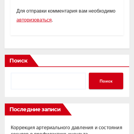
Для отправки комментария вам необходимо
авторизоваться
.
Поиск
Поиск
Последние записи
Коррекция артериального давления и состояния