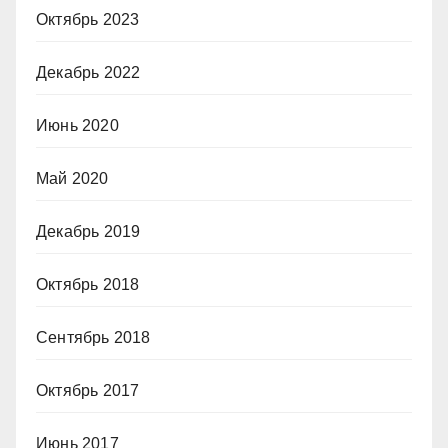
Октябрь 2023
Декабрь 2022
Июнь 2020
Май 2020
Декабрь 2019
Октябрь 2018
Сентябрь 2018
Октябрь 2017
Июнь 2017