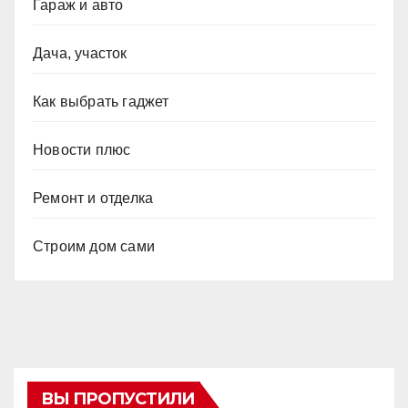
Гараж и авто
Дача, участок
Как выбрать гаджет
Новости плюс
Ремонт и отделка
Строим дом сами
ВЫ ПРОПУСТИЛИ