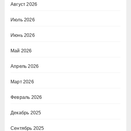
Август 2026
Июль 2026
Июнь 2026
Май 2026
Апрель 2026
Март 2026
Февраль 2026
Декабрь 2025
Сентябрь 2025