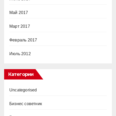
Май 2017
Март 2017
Февраль 2017
Июль 2012
Категории
Uncategorised
Бизнес советник