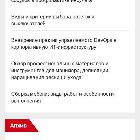
сосудов в профилактике инсульта
Виды и критерии выбора розеток и
выключателей
Внедрение практик управляемого DevOps в
корпоративную ИТ-инфраструктуру
Обзор профессиональных материалов и
инструментов для маникюра, депиляции,
наращивания ресниц и ухода
Сборка мебели: виды работ и особенности
выполнения
Апхив