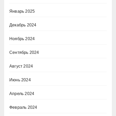
Январь 2025
Декабрь 2024
Ноябрь 2024
Сентябрь 2024
Август 2024
Июнь 2024
Апрель 2024
Февраль 2024