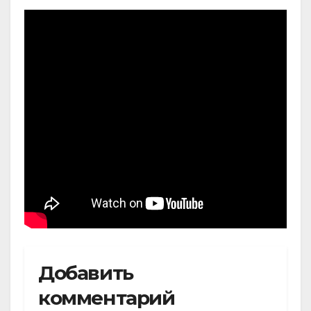
Добавить
комментарий