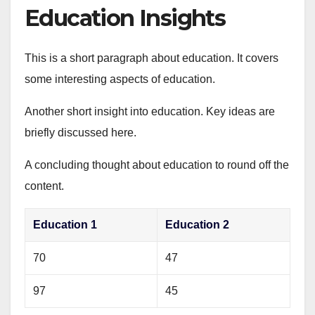
Education Insights
This is a short paragraph about education. It covers
some interesting aspects of education.
Another short insight into education. Key ideas are
briefly discussed here.
A concluding thought about education to round off the
content.
Education 1
Education 2
70
47
97
45