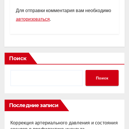
Для отправки комментария вам необходимо
авторизоваться
.
Поиск
Поиск
Последние записи
Коррекция артериального давления и состояния