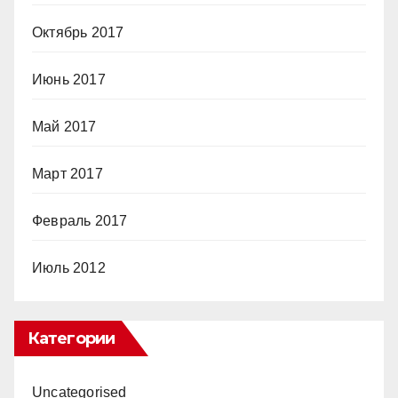
Октябрь 2017
Июнь 2017
Май 2017
Март 2017
Февраль 2017
Июль 2012
Категории
Uncategorised