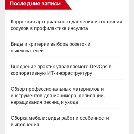
Последние записи
Коррекция артериального давления и состояния
сосудов в профилактике инсульта
Виды и критерии выбора розеток и
выключателей
Внедрение практик управляемого DevOps в
корпоративную ИТ-инфраструктуру
Обзор профессиональных материалов и
инструментов для маникюра, депиляции,
наращивания ресниц и ухода
Сборка мебели: виды работ и особенности
выполнения