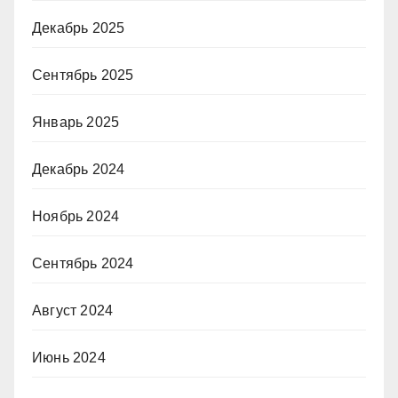
Декабрь 2025
Сентябрь 2025
Январь 2025
Декабрь 2024
Ноябрь 2024
Сентябрь 2024
Август 2024
Июнь 2024