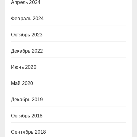
Апрель 2024
Февраль 2024
Октябрь 2023
Декабрь 2022
Июнь 2020
Май 2020
Декабрь 2019
Октябрь 2018
Сентябрь 2018