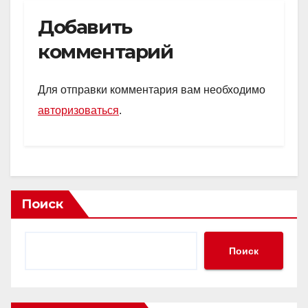
Добавить
комментарий
Для отправки комментария вам необходимо
авторизоваться
.
Поиск
Поиск