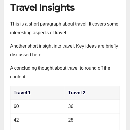
Travel Insights
This is a short paragraph about travel. It covers some
interesting aspects of travel.
Another short insight into travel. Key ideas are briefly
discussed here.
A concluding thought about travel to round off the
content.
Travel 1
Travel 2
60
36
42
28