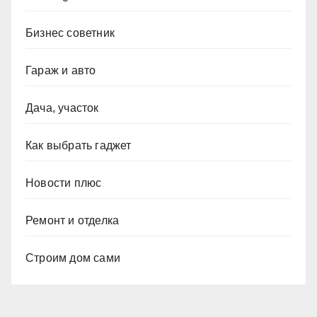
Бизнес советник
Гараж и авто
Дача, участок
Как выбрать гаджет
Новости плюс
Ремонт и отделка
Строим дом сами