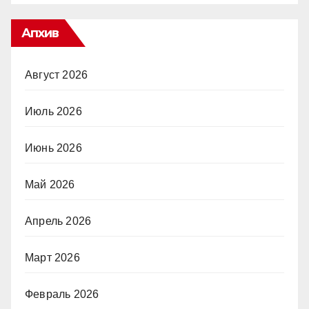
Апхив
Август 2026
Июль 2026
Июнь 2026
Май 2026
Апрель 2026
Март 2026
Февраль 2026