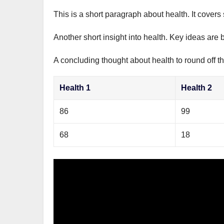
This is a short paragraph about health. It covers
Another short insight into health. Key ideas are 
A concluding thought about health to round off th
Health 1
Health 2
86
99
68
18