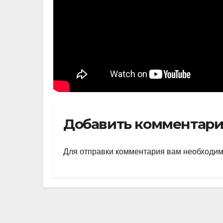
Добавить комментар
Для отправки комментария вам необходи