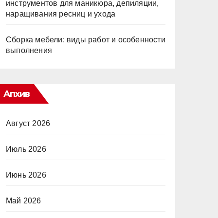
инструментов для маникюра, депиляции,
наращивания ресниц и ухода
Сборка мебели: виды работ и особенности
выполнения
Апхив
Август 2026
Июль 2026
Июнь 2026
Май 2026