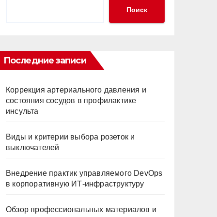
Поиск
Последние записи
Коррекция артериального давления и
состояния сосудов в профилактике
инсульта
Виды и критерии выбора розеток и
выключателей
Внедрение практик управляемого DevOps
в корпоративную ИТ-инфраструктуру
Обзор профессиональных материалов и