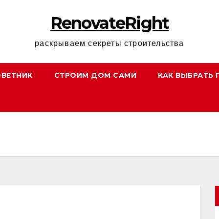
RenovateRight
раскрываем секреты строительства
ОВЕТНИК
СТРОИМ ДОМ САМИ
КАК ВЫБРАТЬ 