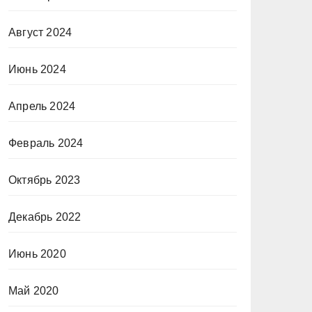
Август 2024
Июнь 2024
Апрель 2024
Февраль 2024
Октябрь 2023
Декабрь 2022
Июнь 2020
Май 2020