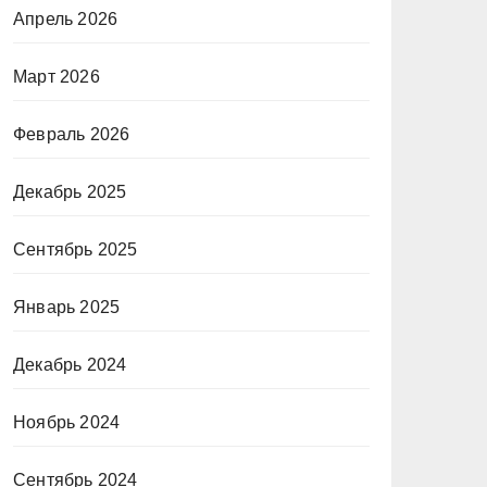
Апрель 2026
Март 2026
Февраль 2026
Декабрь 2025
Сентябрь 2025
Январь 2025
Декабрь 2024
Ноябрь 2024
Сентябрь 2024