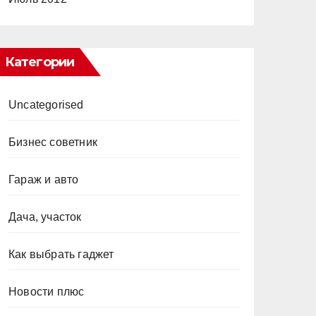
Категории
Uncategorised
Бизнес советник
Гараж и авто
Дача, участок
Как выбрать гаджет
Новости плюс