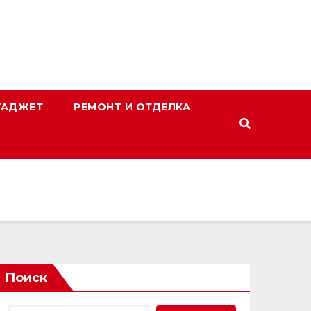
ГАДЖЕТ
РЕМОНТ И ОТДЕЛКА
Поиск