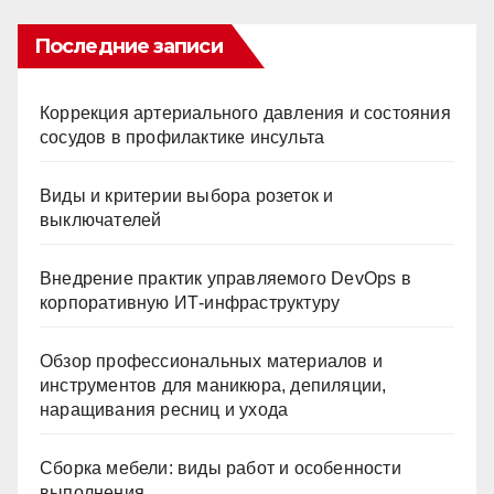
Последние записи
Коррекция артериального давления и состояния
сосудов в профилактике инсульта
Виды и критерии выбора розеток и
выключателей
Внедрение практик управляемого DevOps в
корпоративную ИТ-инфраструктуру
Обзор профессиональных материалов и
инструментов для маникюра, депиляции,
наращивания ресниц и ухода
Сборка мебели: виды работ и особенности
выполнения