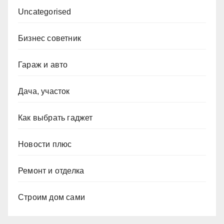
Uncategorised
Бизнес советник
Гараж и авто
Дача, участок
Как выбрать гаджет
Новости плюс
Ремонт и отделка
Строим дом сами