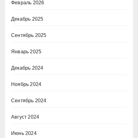
Февраль 2026
Декабрь 2025
Сентябрь 2025
Январь 2025
Декабрь 2024
Ноябрь 2024
Сентябрь 2024
Август 2024
Июнь 2024