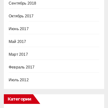
Сентябрь 2018
Октябрь 2017
Июнь 2017
Май 2017
Март 2017
Февраль 2017
Июль 2012
Категории