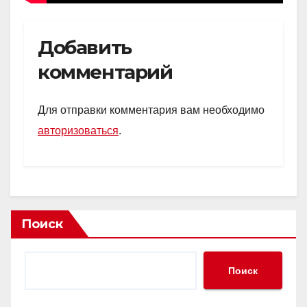
Добавить
комментарий
Для отправки комментария вам необходимо
авторизоваться
.
Поиск
Поиск