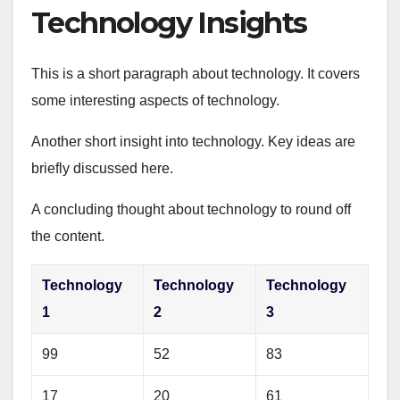
Technology Insights
This is a short paragraph about technology. It covers
some interesting aspects of technology.
Another short insight into technology. Key ideas are
briefly discussed here.
A concluding thought about technology to round off
the content.
Technology
Technology
Technology
1
2
3
99
52
83
17
20
61