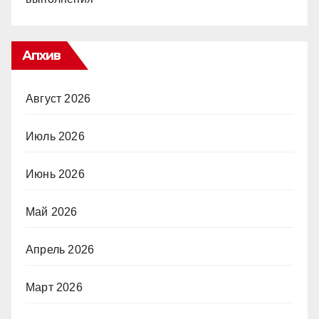
Апхив
Август 2026
Июль 2026
Июнь 2026
Май 2026
Апрель 2026
Март 2026