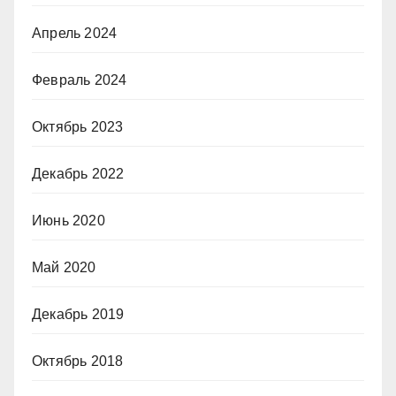
Апрель 2024
Февраль 2024
Октябрь 2023
Декабрь 2022
Июнь 2020
Май 2020
Декабрь 2019
Октябрь 2018