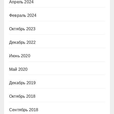
Апрель 2024
Февраль 2024
Октябрь 2023
Декабрь 2022
Июнь 2020
Май 2020
Декабрь 2019
Октябрь 2018
Сентябрь 2018