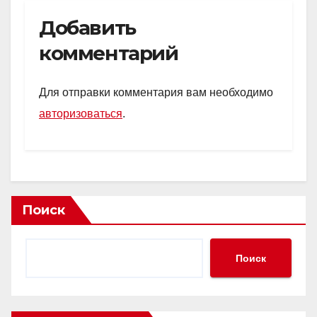
Добавить
комментарий
Для отправки комментария вам необходимо
авторизоваться
.
Поиск
Поиск