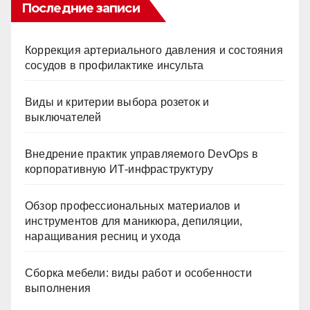
Последние записи
Коррекция артериального давления и состояния
сосудов в профилактике инсульта
Виды и критерии выбора розеток и
выключателей
Внедрение практик управляемого DevOps в
корпоративную ИТ-инфраструктуру
Обзор профессиональных материалов и
инструментов для маникюра, депиляции,
наращивания ресниц и ухода
Сборка мебели: виды работ и особенности
выполнения