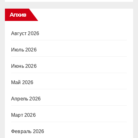
Апхив
Август 2026
Июль 2026
Июнь 2026
Май 2026
Апрель 2026
Март 2026
Февраль 2026