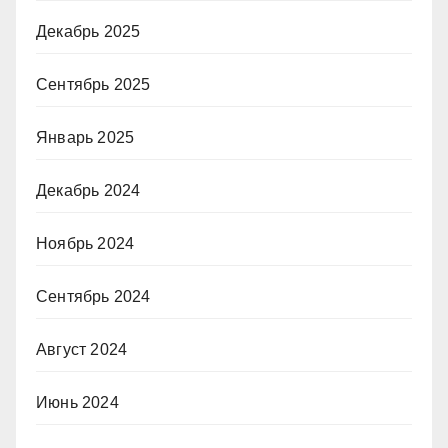
Декабрь 2025
Сентябрь 2025
Январь 2025
Декабрь 2024
Ноябрь 2024
Сентябрь 2024
Август 2024
Июнь 2024