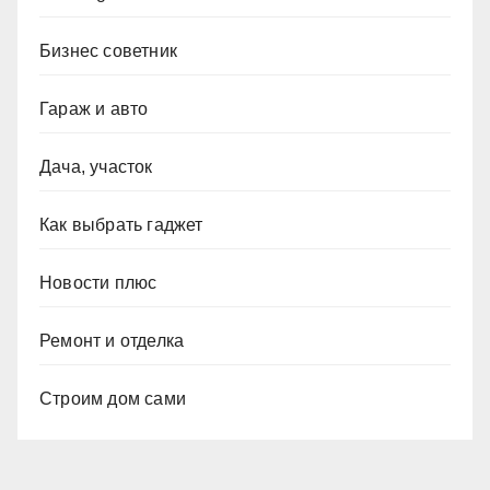
Бизнес советник
Гараж и авто
Дача, участок
Как выбрать гаджет
Новости плюс
Ремонт и отделка
Строим дом сами