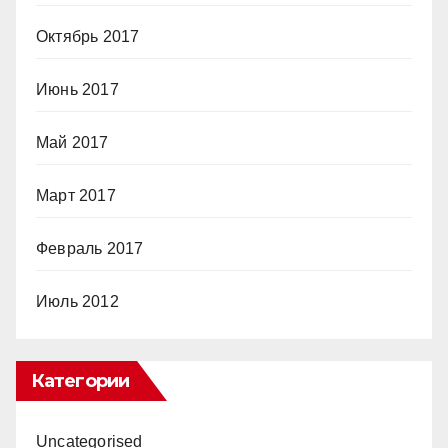
Октябрь 2017
Июнь 2017
Май 2017
Март 2017
Февраль 2017
Июль 2012
Категории
Uncategorised