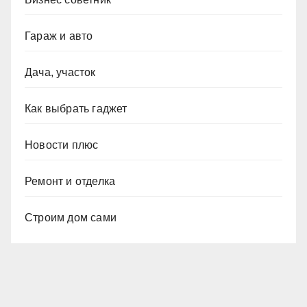
Гараж и авто
Дача, участок
Как выбрать гаджет
Новости плюс
Ремонт и отделка
Строим дом сами