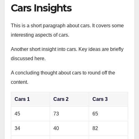
Cars Insights
This is a short paragraph about cars. It covers some
interesting aspects of cars.
Another short insight into cars. Key ideas are briefly
discussed here.
A concluding thought about cars to round off the
content.
Cars 1
Cars 2
Cars 3
45
73
65
34
40
82