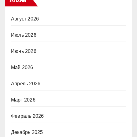
Апхив
Август 2026
Июль 2026
Июнь 2026
Май 2026
Апрель 2026
Март 2026
Февраль 2026
Декабрь 2025