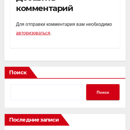
комментарий
Для отправки комментария вам необходимо
авторизоваться
.
Поиск
Поиск
Последние записи