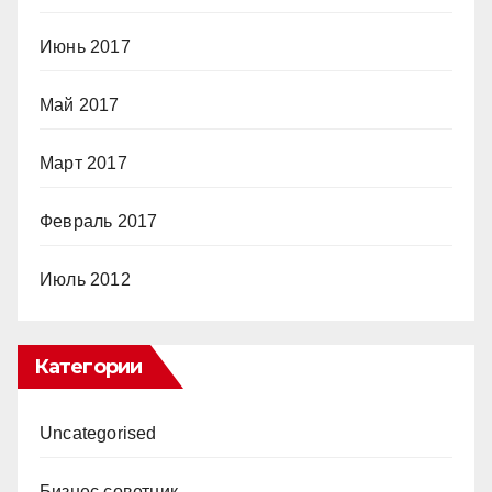
Июнь 2017
Май 2017
Март 2017
Февраль 2017
Июль 2012
Категории
Uncategorised
Бизнес советник