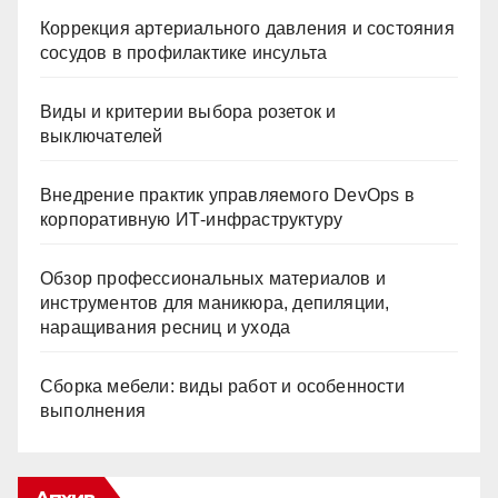
Коррекция артериального давления и состояния
сосудов в профилактике инсульта
Виды и критерии выбора розеток и
выключателей
Внедрение практик управляемого DevOps в
корпоративную ИТ-инфраструктуру
Обзор профессиональных материалов и
инструментов для маникюра, депиляции,
наращивания ресниц и ухода
Сборка мебели: виды работ и особенности
выполнения