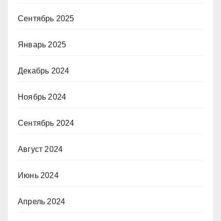
Сентябрь 2025
Январь 2025
Декабрь 2024
Ноябрь 2024
Сентябрь 2024
Август 2024
Июнь 2024
Апрель 2024