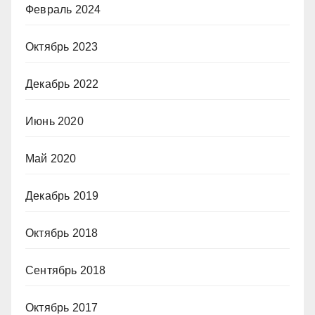
Февраль 2024
Октябрь 2023
Декабрь 2022
Июнь 2020
Май 2020
Декабрь 2019
Октябрь 2018
Сентябрь 2018
Октябрь 2017