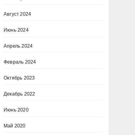
Август 2024
Июнь 2024
Апрель 2024
Февраль 2024
Октябрь 2023
Декабрь 2022
Июнь 2020
Май 2020