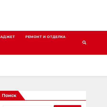
ГАДЖЕТ
РЕМОНТ И ОТДЕЛКА
Поиск