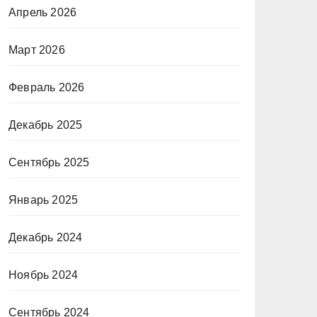
Апрель 2026
Март 2026
Февраль 2026
Декабрь 2025
Сентябрь 2025
Январь 2025
Декабрь 2024
Ноябрь 2024
Сентябрь 2024