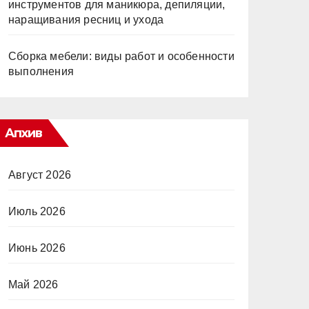
инструментов для маникюра, депиляции,
наращивания ресниц и ухода
Сборка мебели: виды работ и особенности
выполнения
Апхив
Август 2026
Июль 2026
Июнь 2026
Май 2026