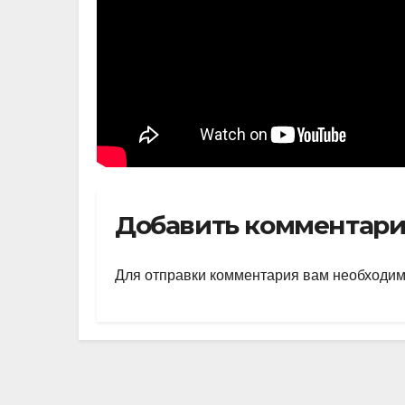
Добавить комментар
Для отправки комментария вам необходи