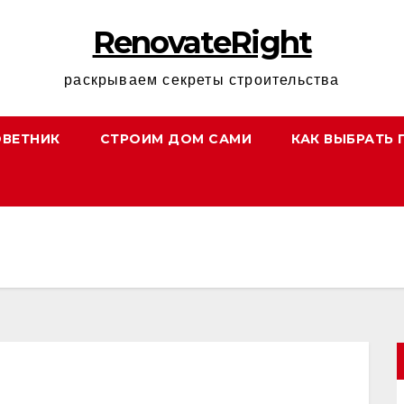
RenovateRight
раскрываем секреты строительства
ОВЕТНИК
СТРОИМ ДОМ САМИ
КАК ВЫБРАТЬ 