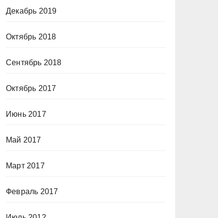
Декабрь 2019
Октябрь 2018
Сентябрь 2018
Октябрь 2017
Июнь 2017
Май 2017
Март 2017
Февраль 2017
Июль 2012