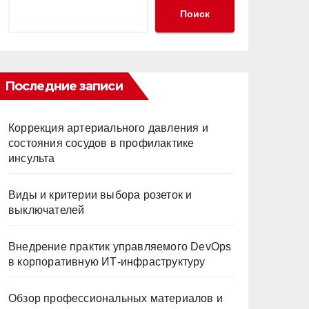
Поиск
Последние записи
Коррекция артериального давления и
состояния сосудов в профилактике
инсульта
Виды и критерии выбора розеток и
выключателей
Внедрение практик управляемого DevOps
в корпоративную ИТ-инфраструктуру
Обзор профессиональных материалов и