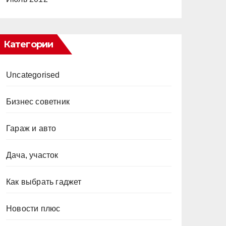
Категории
Uncategorised
Бизнес советник
Гараж и авто
Дача, участок
Как выбрать гаджет
Новости плюс