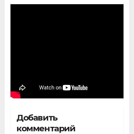
Добавить
комментарий