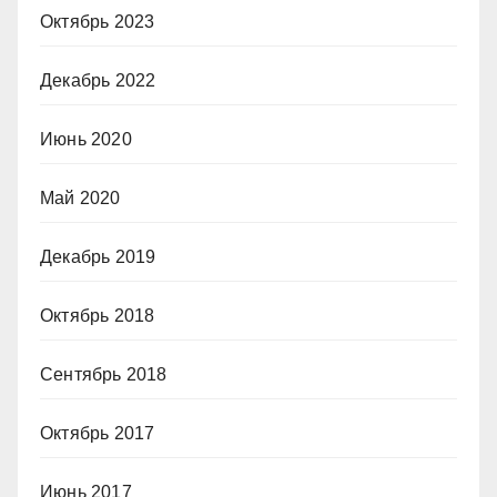
Октябрь 2023
Декабрь 2022
Июнь 2020
Май 2020
Декабрь 2019
Октябрь 2018
Сентябрь 2018
Октябрь 2017
Июнь 2017