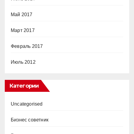
Май 2017
Март 2017
Февраль 2017
Июль 2012
Категории
Uncategorised
Бизнес советник