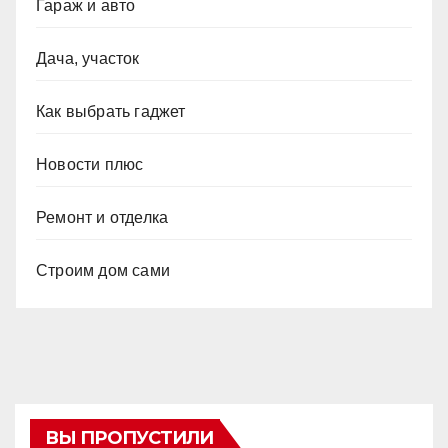
Гараж и авто
Дача, участок
Как выбрать гаджет
Новости плюс
Ремонт и отделка
Строим дом сами
ВЫ ПРОПУСТИЛИ