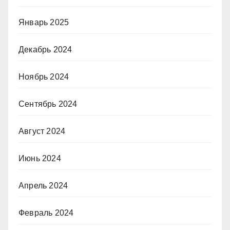
Январь 2025
Декабрь 2024
Ноябрь 2024
Сентябрь 2024
Август 2024
Июнь 2024
Апрель 2024
Февраль 2024