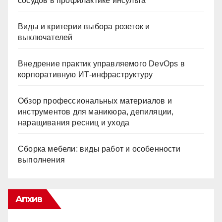
сосудов в профилактике инсульта
Виды и критерии выбора розеток и
выключателей
Внедрение практик управляемого DevOps в
корпоративную ИТ-инфраструктуру
Обзор профессиональных материалов и
инструментов для маникюра, депиляции,
наращивания ресниц и ухода
Сборка мебели: виды работ и особенности
выполнения
Апхив