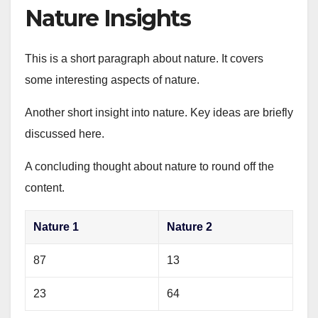
Nature Insights
This is a short paragraph about nature. It covers
some interesting aspects of nature.
Another short insight into nature. Key ideas are briefly
discussed here.
A concluding thought about nature to round off the
content.
Nature 1
Nature 2
87
13
23
64