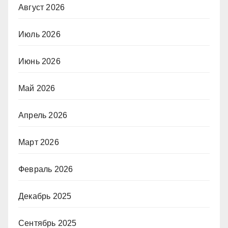
Август 2026
Июль 2026
Июнь 2026
Май 2026
Апрель 2026
Март 2026
Февраль 2026
Декабрь 2025
Сентябрь 2025