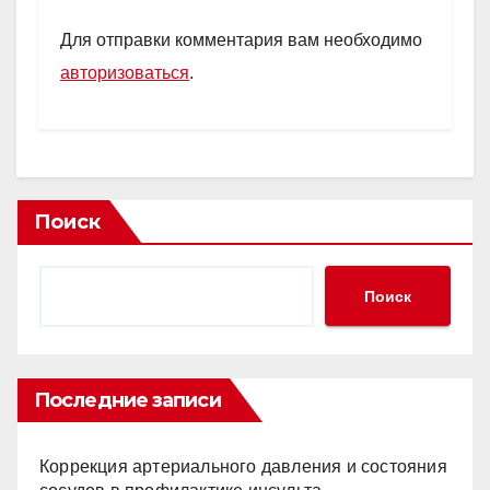
Для отправки комментария вам необходимо
авторизоваться
.
Поиск
Поиск
Последние записи
Коррекция артериального давления и состояния