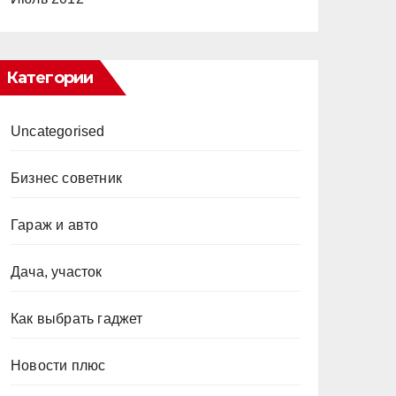
Категории
Uncategorised
Бизнес советник
Гараж и авто
Дача, участок
Как выбрать гаджет
Новости плюс