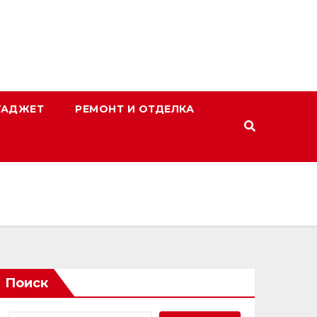
ГАДЖЕТ
РЕМОНТ И ОТДЕЛКА
Поиск