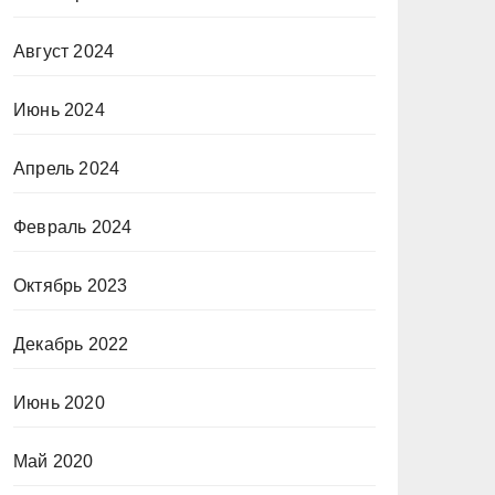
Август 2024
Июнь 2024
Апрель 2024
Февраль 2024
Октябрь 2023
Декабрь 2022
Июнь 2020
Май 2020