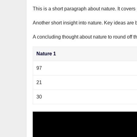
This is a short paragraph about nature. It covers
Another short insight into nature. Key ideas are 
A concluding thought about nature to round off t
Nature 1
97
21
30