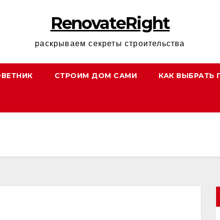
RenovateRight
раскрываем секреты строительства
ОВЕТНИК
СТРОИМ ДОМ САМИ
КАК ВЫБРАТЬ 