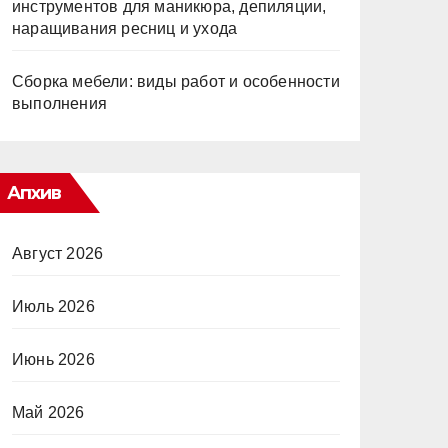
инструментов для маникюра, депиляции,
наращивания ресниц и ухода
Сборка мебели: виды работ и особенности
выполнения
Апхив
Август 2026
Июль 2026
Июнь 2026
Май 2026