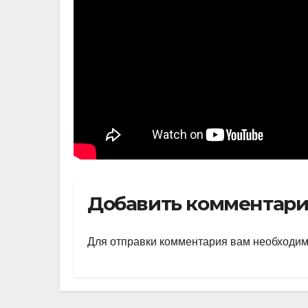
Добавить комментар
Для отправки комментария вам необходи