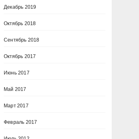
Декабрь 2019
Октябрь 2018
Сентябрь 2018
Октябрь 2017
Июнь 2017
Май 2017
Март 2017
Февраль 2017
Июль 2012