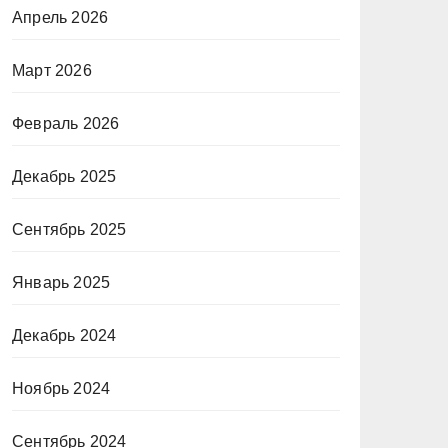
Апрель 2026
Март 2026
Февраль 2026
Декабрь 2025
Сентябрь 2025
Январь 2025
Декабрь 2024
Ноябрь 2024
Сентябрь 2024