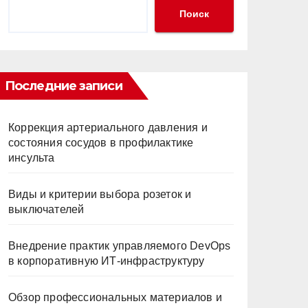
Поиск
Последние записи
Коррекция артериального давления и
состояния сосудов в профилактике
инсульта
Виды и критерии выбора розеток и
выключателей
Внедрение практик управляемого DevOps
в корпоративную ИТ-инфраструктуру
Обзор профессиональных материалов и