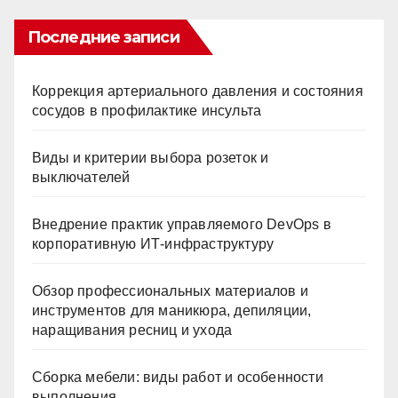
Последние записи
Коррекция артериального давления и состояния
сосудов в профилактике инсульта
Виды и критерии выбора розеток и
выключателей
Внедрение практик управляемого DevOps в
корпоративную ИТ-инфраструктуру
Обзор профессиональных материалов и
инструментов для маникюра, депиляции,
наращивания ресниц и ухода
Сборка мебели: виды работ и особенности
выполнения