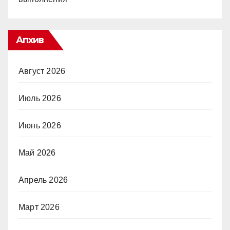
Апхив
Август 2026
Июль 2026
Июнь 2026
Май 2026
Апрель 2026
Март 2026