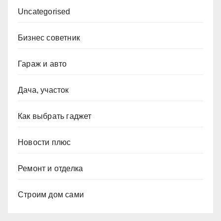
Uncategorised
Бизнес советник
Гараж и авто
Дача, участок
Как выбрать гаджет
Новости плюс
Ремонт и отделка
Строим дом сами