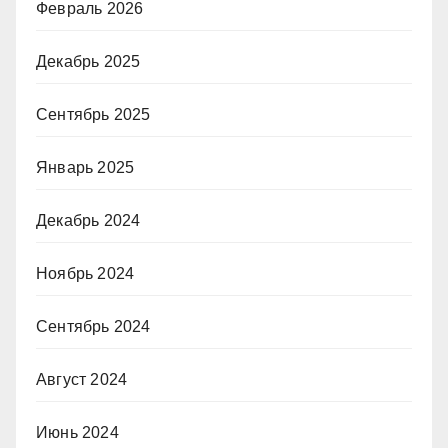
Февраль 2026
Декабрь 2025
Сентябрь 2025
Январь 2025
Декабрь 2024
Ноябрь 2024
Сентябрь 2024
Август 2024
Июнь 2024