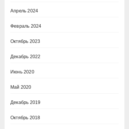
Апрель 2024
Февраль 2024
Октябрь 2023
Декабрь 2022
Июнь 2020
Май 2020
Декабрь 2019
Октябрь 2018