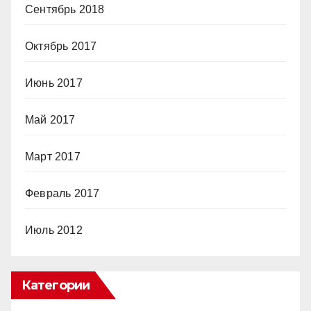
Сентябрь 2018
Октябрь 2017
Июнь 2017
Май 2017
Март 2017
Февраль 2017
Июль 2012
Категории