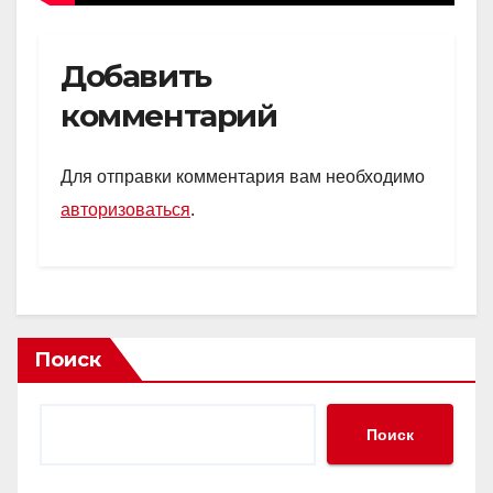
Добавить
комментарий
Для отправки комментария вам необходимо
авторизоваться
.
Поиск
Поиск