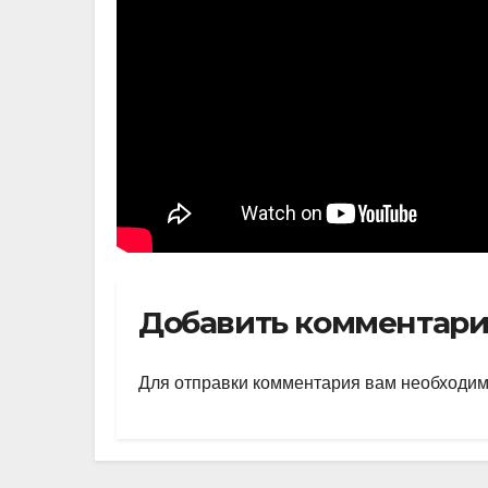
Добавить комментар
Для отправки комментария вам необходи