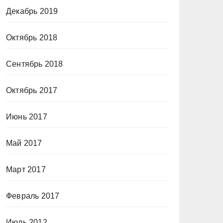
Декабрь 2019
Октябрь 2018
Сентябрь 2018
Октябрь 2017
Июнь 2017
Май 2017
Март 2017
Февраль 2017
Июль 2012