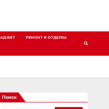
ГАДЖЕТ
РЕМОНТ И ОТДЕЛКА
Поиск