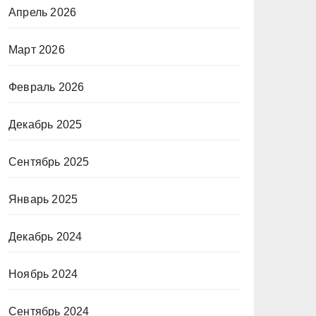
Апрель 2026
Март 2026
Февраль 2026
Декабрь 2025
Сентябрь 2025
Январь 2025
Декабрь 2024
Ноябрь 2024
Сентябрь 2024