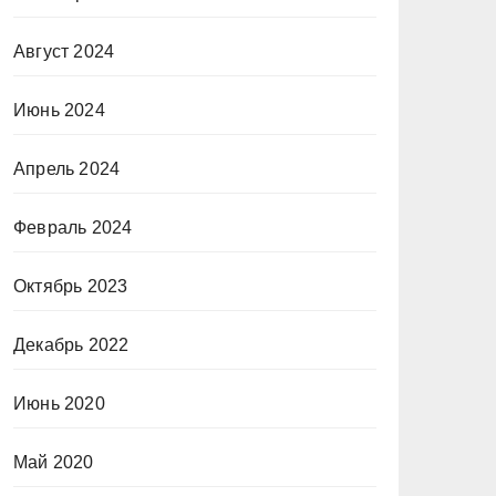
Август 2024
Июнь 2024
Апрель 2024
Февраль 2024
Октябрь 2023
Декабрь 2022
Июнь 2020
Май 2020