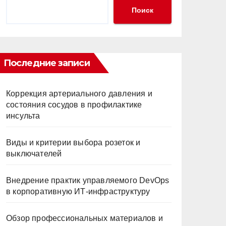
Поиск
Последние записи
Коррекция артериального давления и
состояния сосудов в профилактике
инсульта
Виды и критерии выбора розеток и
выключателей
Внедрение практик управляемого DevOps
в корпоративную ИТ-инфраструктуру
Обзор профессиональных материалов и