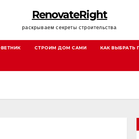
RenovateRight
раскрываем секреты строительства
ОВЕТНИК
СТРОИМ ДОМ САМИ
КАК ВЫБРАТЬ 