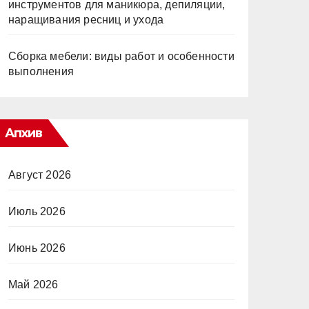
инструментов для маникюра, депиляции,
наращивания ресниц и ухода
Сборка мебели: виды работ и особенности
выполнения
Апхив
Август 2026
Июль 2026
Июнь 2026
Май 2026