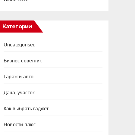
Категории
Uncategorised
Бизнес советник
Гараж и авто
Дача, участок
Как выбрать гаджет
Новости плюс