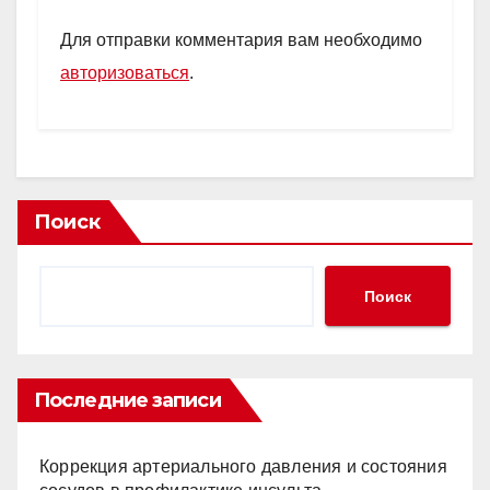
Для отправки комментария вам необходимо
авторизоваться
.
Поиск
Поиск
Последние записи
Коррекция артериального давления и состояния