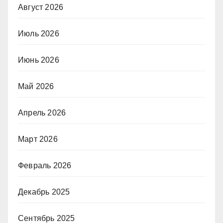
Август 2026
Июль 2026
Июнь 2026
Май 2026
Апрель 2026
Март 2026
Февраль 2026
Декабрь 2025
Сентябрь 2025