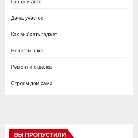
Гараж и авто
Дача, участок
Как выбрать гаджет
Новости плюс
Ремонт и отделка
Строим дом сами
ВЫ ПРОПУСТИЛИ