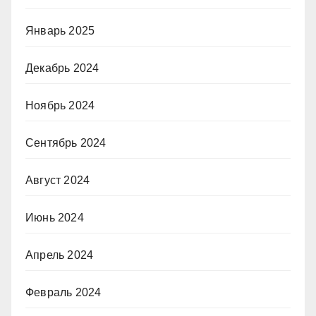
Январь 2025
Декабрь 2024
Ноябрь 2024
Сентябрь 2024
Август 2024
Июнь 2024
Апрель 2024
Февраль 2024