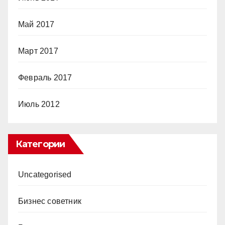
Май 2017
Март 2017
Февраль 2017
Июль 2012
Категории
Uncategorised
Бизнес советник