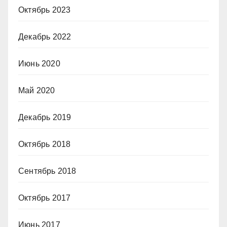
Октябрь 2023
Декабрь 2022
Июнь 2020
Май 2020
Декабрь 2019
Октябрь 2018
Сентябрь 2018
Октябрь 2017
Июнь 2017