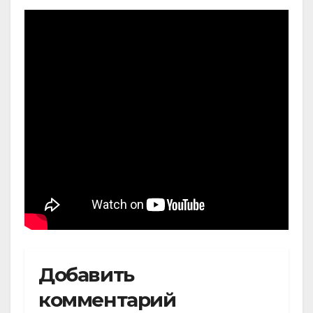
Добавить
комментарий