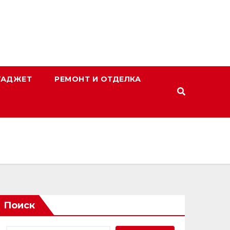
ГАДЖЕТ
РЕМОНТ И ОТДЕЛКА
Поиск