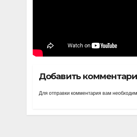
Добавить комментар
Для отправки комментария вам необходи