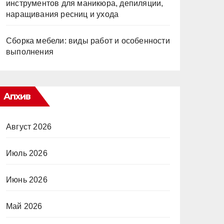
инструментов для маникюра, депиляции,
наращивания ресниц и ухода
Сборка мебели: виды работ и особенности
выполнения
Апхив
Август 2026
Июль 2026
Июнь 2026
Май 2026