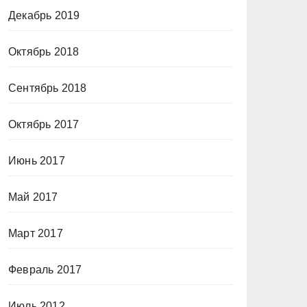
Декабрь 2019
Октябрь 2018
Сентябрь 2018
Октябрь 2017
Июнь 2017
Май 2017
Март 2017
Февраль 2017
Июль 2012