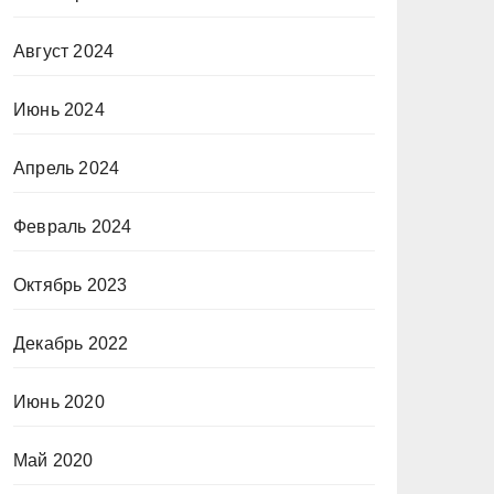
Август 2024
Июнь 2024
Апрель 2024
Февраль 2024
Октябрь 2023
Декабрь 2022
Июнь 2020
Май 2020