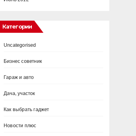
Категории
Uncategorised
Бизнес советник
Гараж и авто
Дача, участок
Как выбрать гаджет
Новости плюс