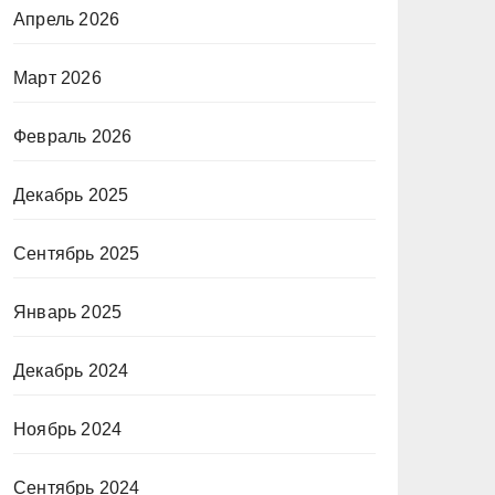
Апрель 2026
Март 2026
Февраль 2026
Декабрь 2025
Сентябрь 2025
Январь 2025
Декабрь 2024
Ноябрь 2024
Сентябрь 2024