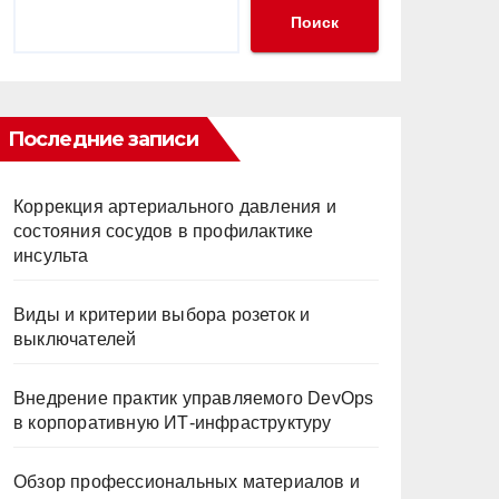
Поиск
Последние записи
Коррекция артериального давления и
состояния сосудов в профилактике
инсульта
Виды и критерии выбора розеток и
выключателей
Внедрение практик управляемого DevOps
в корпоративную ИТ-инфраструктуру
Обзор профессиональных материалов и