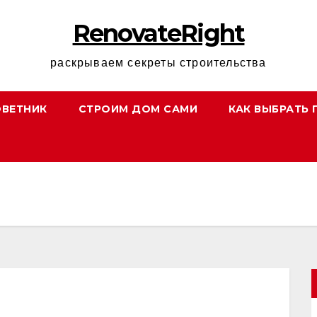
RenovateRight
раскрываем секреты строительства
ОВЕТНИК
СТРОИМ ДОМ САМИ
КАК ВЫБРАТЬ 