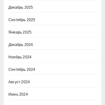
Декабрь 2025
Сентябрь 2025
Январь 2025
Декабрь 2024
Ноябрь 2024
Сентябрь 2024
Август 2024
Июнь 2024