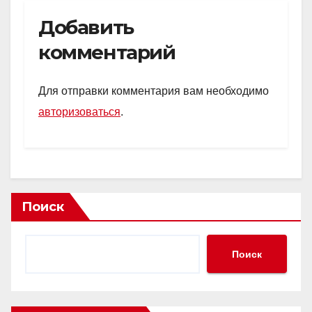
Добавить
комментарий
Для отправки комментария вам необходимо
авторизоваться
.
Поиск
Поиск