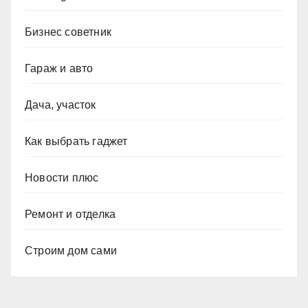
Бизнес советник
Гараж и авто
Дача, участок
Как выбрать гаджет
Новости плюс
Ремонт и отделка
Строим дом сами