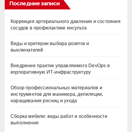
Последние записи
Коррекция артериального давления и состояния
сосудов в профилактике инсульта
Виды и критерии выбора розеток и
выключателей
Внедрение практик управляемого DevOps в
корпоративную ИТ-инфраструктуру
Обзор профессиональных материалов и
инструментов для маникюра, депиляции,
наращивания ресниц и ухода
Сборка мебели: виды работ и особенности
выполнения