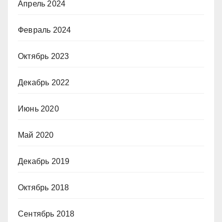
Апрель 2024
Февраль 2024
Октябрь 2023
Декабрь 2022
Июнь 2020
Май 2020
Декабрь 2019
Октябрь 2018
Сентябрь 2018