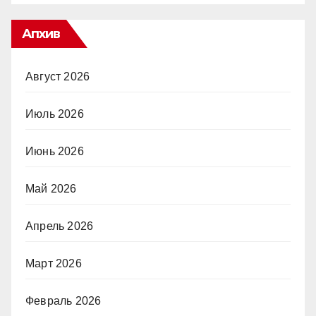
Апхив
Август 2026
Июль 2026
Июнь 2026
Май 2026
Апрель 2026
Март 2026
Февраль 2026