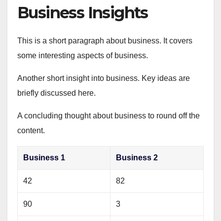
Business Insights
This is a short paragraph about business. It covers
some interesting aspects of business.
Another short insight into business. Key ideas are
briefly discussed here.
A concluding thought about business to round off the
content.
Business 1
Business 2
42
82
90
3