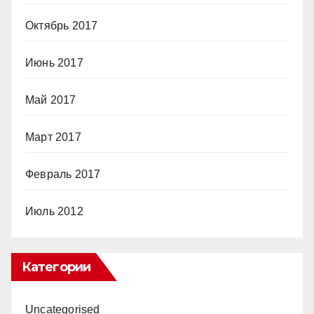
Октябрь 2017
Июнь 2017
Май 2017
Март 2017
Февраль 2017
Июль 2012
Категории
Uncategorised