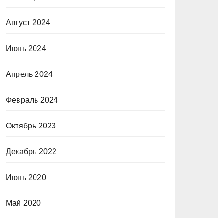
Август 2024
Июнь 2024
Апрель 2024
Февраль 2024
Октябрь 2023
Декабрь 2022
Июнь 2020
Май 2020