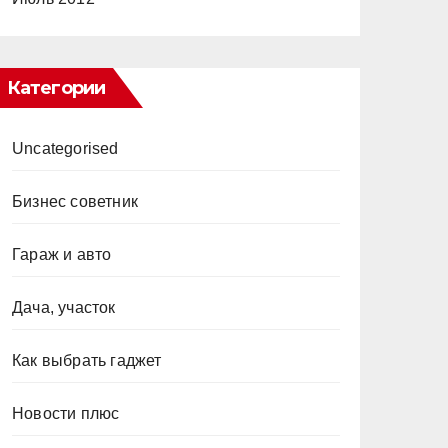
Категории
Uncategorised
Бизнес советник
Гараж и авто
Дача, участок
Как выбрать гаджет
Новости плюс