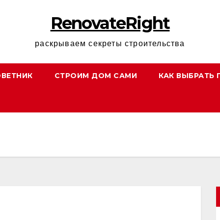
RenovateRight
раскрываем секреты строительства
ОВЕТНИК
СТРОИМ ДОМ САМИ
КАК ВЫБРАТЬ 