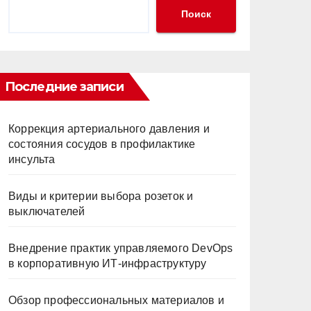
Поиск
Последние записи
Коррекция артериального давления и
состояния сосудов в профилактике
инсульта
Виды и критерии выбора розеток и
выключателей
Внедрение практик управляемого DevOps
в корпоративную ИТ-инфраструктуру
Обзор профессиональных материалов и