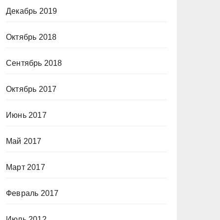
Декабрь 2019
Октябрь 2018
Сентябрь 2018
Октябрь 2017
Июнь 2017
Май 2017
Март 2017
Февраль 2017
Июль 2012