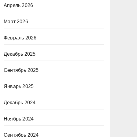
Апрель 2026
Март 2026
Февраль 2026
Декабрь 2025
Сентябрь 2025
Январь 2025
Декабрь 2024
Ноябрь 2024
Сентябрь 2024