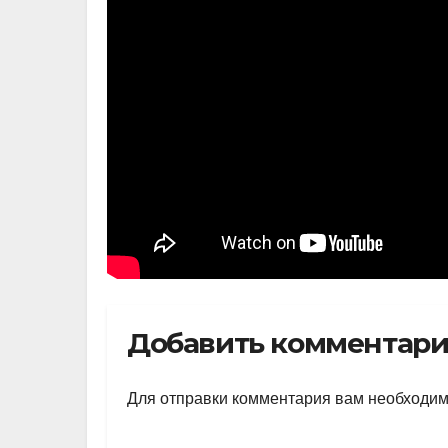
Добавить комментар
Для отправки комментария вам необходи