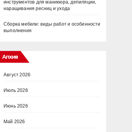
инструментов для маникюра, депиляции,
наращивания ресниц и ухода
Сборка мебели: виды работ и особенности
выполнения
Апхив
Август 2026
Июль 2026
Июнь 2026
Май 2026