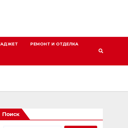
ГАДЖЕТ
РЕМОНТ И ОТДЕЛКА
Поиск