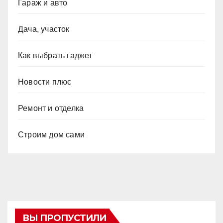
Гараж и авто
Дача, участок
Как выбрать гаджет
Новости плюс
Ремонт и отделка
Строим дом сами
ВЫ ПРОПУСТИЛИ