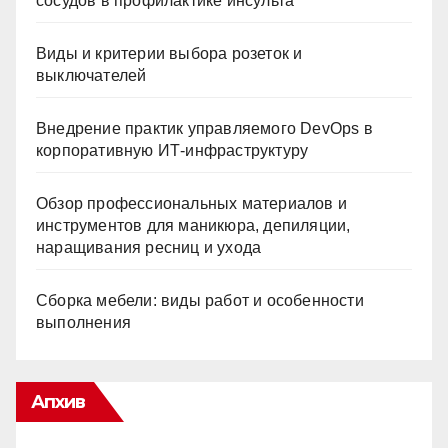
сосудов в профилактике инсульта
Виды и критерии выбора розеток и
выключателей
Внедрение практик управляемого DevOps в
корпоративную ИТ-инфраструктуру
Обзор профессиональных материалов и
инструментов для маникюра, депиляции,
наращивания ресниц и ухода
Сборка мебели: виды работ и особенности
выполнения
Апхив