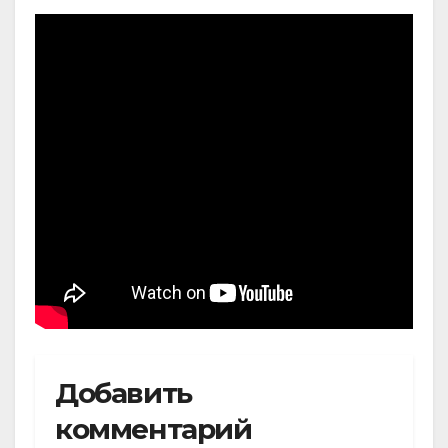
Добавить
комментарий