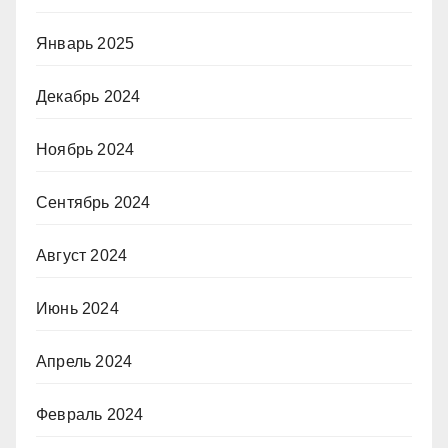
Январь 2025
Декабрь 2024
Ноябрь 2024
Сентябрь 2024
Август 2024
Июнь 2024
Апрель 2024
Февраль 2024