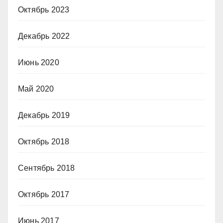
Октябрь 2023
Декабрь 2022
Июнь 2020
Май 2020
Декабрь 2019
Октябрь 2018
Сентябрь 2018
Октябрь 2017
Июнь 2017