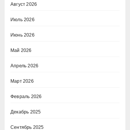
Август 2026
Июль 2026
Июнь 2026
Май 2026
Апрель 2026
Март 2026
Февраль 2026
Декабрь 2025
Сентябрь 2025