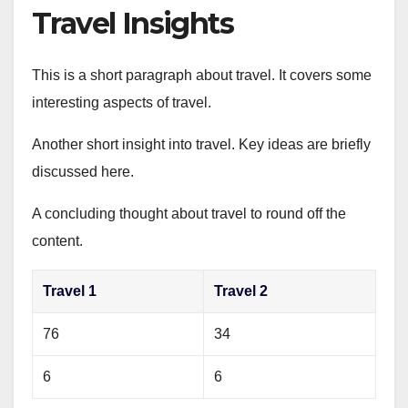
Travel Insights
This is a short paragraph about travel. It covers some
interesting aspects of travel.
Another short insight into travel. Key ideas are briefly
discussed here.
A concluding thought about travel to round off the
content.
Travel 1
Travel 2
76
34
6
6