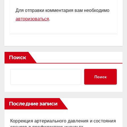
Для отправки комментария вам необходимо
авторизоваться
.
Поиск
Поиск
Последние записи
Коррекция артериального давления и состояния