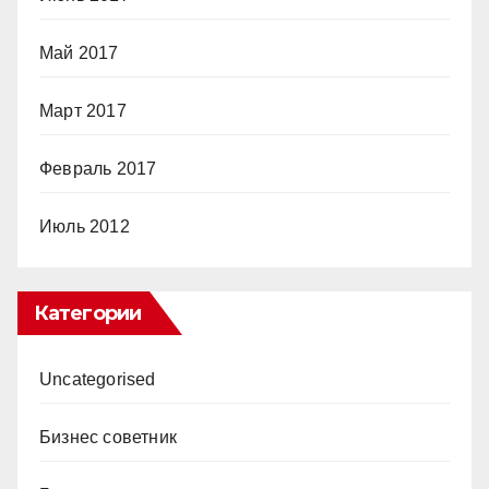
Май 2017
Март 2017
Февраль 2017
Июль 2012
Категории
Uncategorised
Бизнес советник