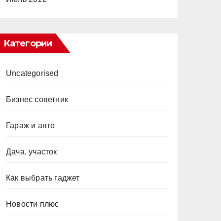
Категории
Uncategorised
Бизнес советник
Гараж и авто
Дача, участок
Как выбрать гаджет
Новости плюс