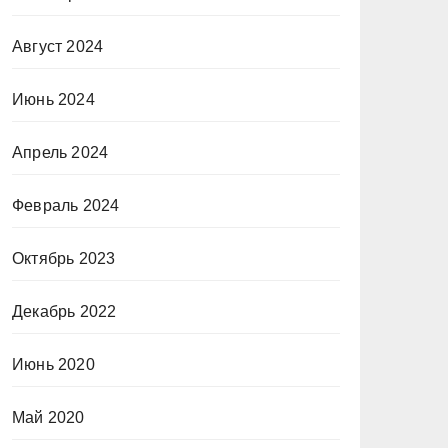
Август 2024
Июнь 2024
Апрель 2024
Февраль 2024
Октябрь 2023
Декабрь 2022
Июнь 2020
Май 2020