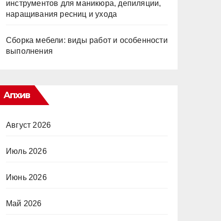
инструментов для маникюра, депиляции,
наращивания ресниц и ухода
Сборка мебели: виды работ и особенности
выполнения
Апхив
Август 2026
Июль 2026
Июнь 2026
Май 2026