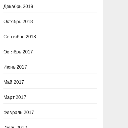
Декабрь 2019
Октябрь 2018
Сентябрь 2018
Октябрь 2017
Июнь 2017
Май 2017
Март 2017
Февраль 2017
Июль 2012