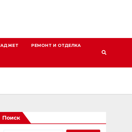
ГАДЖЕТ
РЕМОНТ И ОТДЕЛКА
Поиск