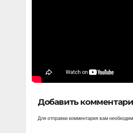
Добавить комментар
Для отправки комментария вам необходи