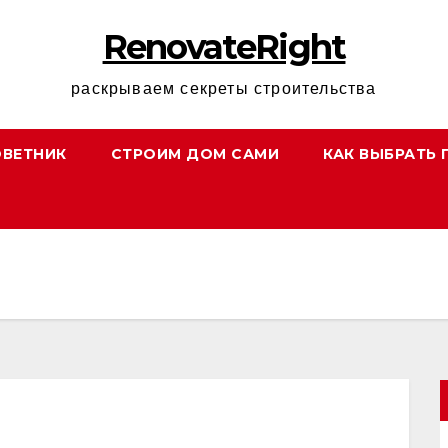
RenovateRight
раскрываем секреты строительства
ОВЕТНИК
СТРОИМ ДОМ САМИ
КАК ВЫБРАТЬ 