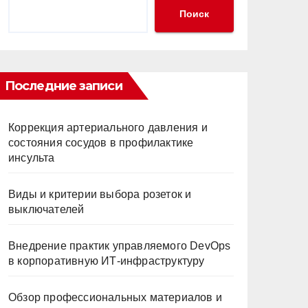
Поиск
Последние записи
Коррекция артериального давления и
состояния сосудов в профилактике
инсульта
Виды и критерии выбора розеток и
выключателей
Внедрение практик управляемого DevOps
в корпоративную ИТ-инфраструктуру
Обзор профессиональных материалов и