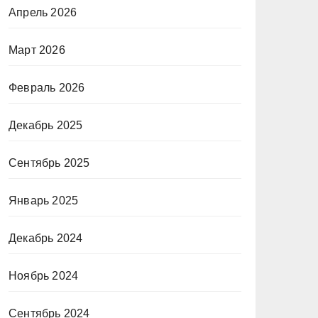
Апрель 2026
Март 2026
Февраль 2026
Декабрь 2025
Сентябрь 2025
Январь 2025
Декабрь 2024
Ноябрь 2024
Сентябрь 2024