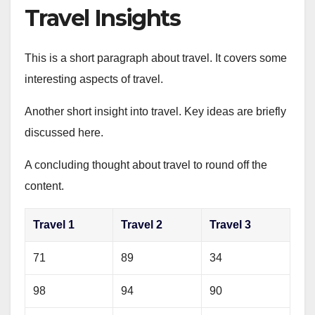
Travel Insights
This is a short paragraph about travel. It covers some
interesting aspects of travel.
Another short insight into travel. Key ideas are briefly
discussed here.
A concluding thought about travel to round off the
content.
Travel 1
Travel 2
Travel 3
71
89
34
98
94
90