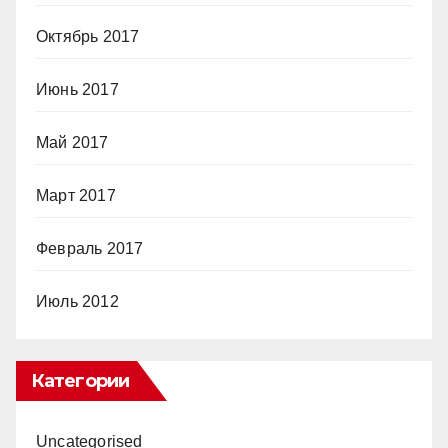
Октябрь 2017
Июнь 2017
Май 2017
Март 2017
Февраль 2017
Июль 2012
Категории
Uncategorised