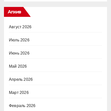
Апхив
Август 2026
Июль 2026
Июнь 2026
Май 2026
Апрель 2026
Март 2026
Февраль 2026