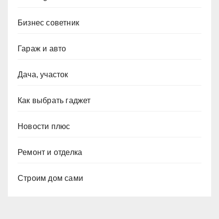
Бизнес советник
Гараж и авто
Дача, участок
Как выбрать гаджет
Новости плюс
Ремонт и отделка
Строим дом сами