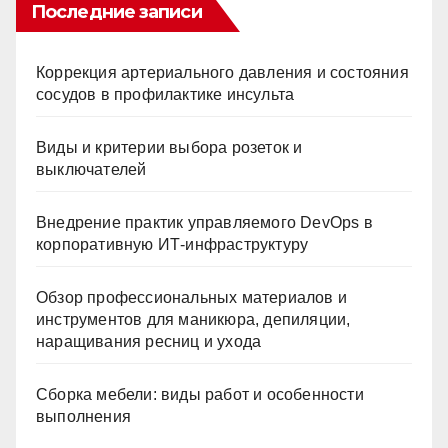
Последние записи
Коррекция артериального давления и состояния
сосудов в профилактике инсульта
Виды и критерии выбора розеток и
выключателей
Внедрение практик управляемого DevOps в
корпоративную ИТ-инфраструктуру
Обзор профессиональных материалов и
инструментов для маникюра, депиляции,
наращивания ресниц и ухода
Сборка мебели: виды работ и особенности
выполнения