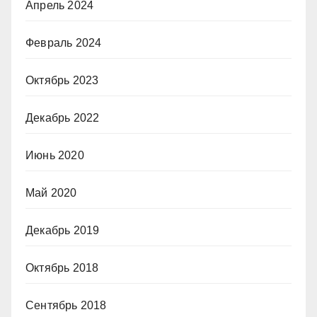
Апрель 2024
Февраль 2024
Октябрь 2023
Декабрь 2022
Июнь 2020
Май 2020
Декабрь 2019
Октябрь 2018
Сентябрь 2018