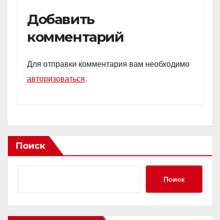
Добавить
комментарий
Для отправки комментария вам необходимо
авторизоваться
.
Поиск
Поиск