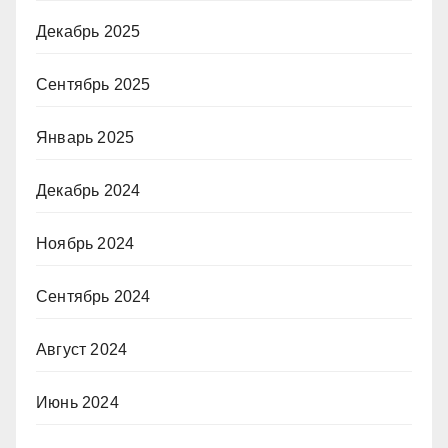
Декабрь 2025
Сентябрь 2025
Январь 2025
Декабрь 2024
Ноябрь 2024
Сентябрь 2024
Август 2024
Июнь 2024